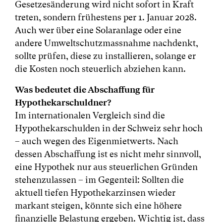
Gesetzesänderung wird nicht sofort in Kraft
treten, sondern frühestens per 1. Januar 2028.
Auch wer über eine Solaranlage oder eine
andere Umweltschutzmassnahme nachdenkt,
sollte prüfen, diese zu installieren, solange er
die Kosten noch steuerlich abziehen kann.
Was bedeutet die Abschaffung für
Hypothekarschuldner?
Im internationalen Vergleich sind die
Hypothekarschulden in der Schweiz sehr hoch
– auch wegen des Eigenmietwerts. Nach
dessen Abschaffung ist es nicht mehr sinnvoll,
eine Hypothek nur aus steuerlichen Gründen
stehenzulassen – im Gegenteil: Sollten die
aktuell tiefen Hypothekarzinsen wieder
markant steigen, könnte sich eine höhere
finanzielle Belastung ergeben. Wichtig ist, dass