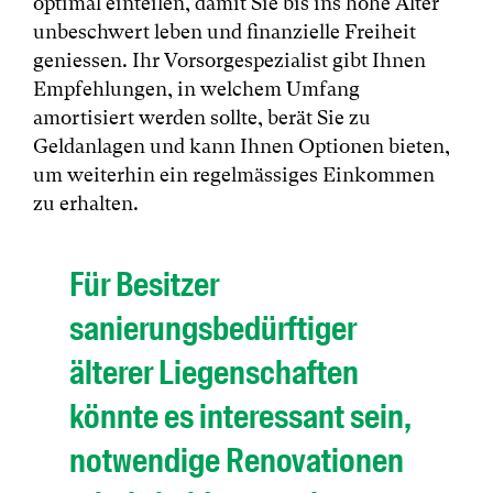
optimal einteilen, damit Sie bis ins hohe Alter
unbeschwert leben und finanzielle Freiheit
geniessen. Ihr Vorsorgespezialist gibt Ihnen
Empfehlungen, in welchem Umfang
amortisiert werden sollte, berät Sie zu
Geldanlagen und kann Ihnen Optionen bieten,
um weiterhin ein regelmässiges Einkommen
zu erhalten.
Für Besitzer
sanierungsbedürftiger
älterer Liegenschaften
könnte es interessant sein,
notwendige Renovationen