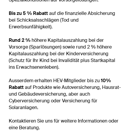
Bis zu 5 % Rabatt
auf die finanzielle Absicherung
bei Schicksalsschlägen (Tod und
Erwerbsunfähigkeit).
Rund 2 %
höhere Kapitalauszahlung bei der
Vorsorge (Sparlösungen) sowie rund 2 % höhere
Kapitalauszahlung bei der Kinderversicherung
(Schutz für Ihr Kind bei Invalidität plus Startkapital
ins Erwachsenenleben).
Ausserdem erhalten HEV-Mitglieder bis zu
10%
Rabatt
auf Produkte wie Autoversicherung, Hausrat-
und Gebäudeversicherung, aber auch
Cyberversicherung oder Versicherung für
Solaranlagen.
Kontaktieren Sie uns für weitere Informationen oder
eine Beratung.