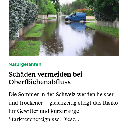
Naturgefahren
Schäden vermeiden bei
Oberflächenabfluss
Die Sommer in der Schweiz werden heisser
und trockener – gleichzeitig steigt das Risiko
für Gewitter und kurzfristige
Starkregenereignisse. Diese…