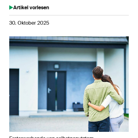
Artikel vorlesen
30. Oktober 2025