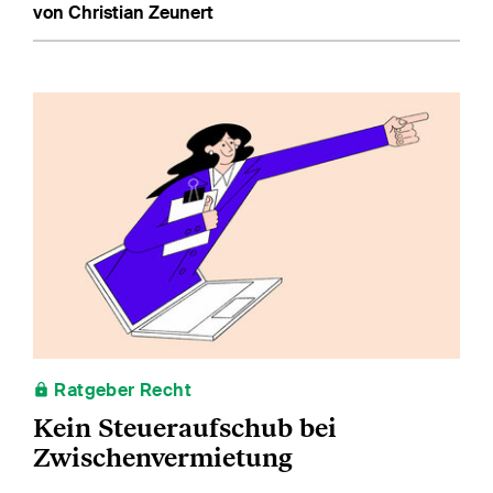
von Christian Zeunert
Ratgeber Recht
Kein Steueraufschub bei
Zwischenvermietung