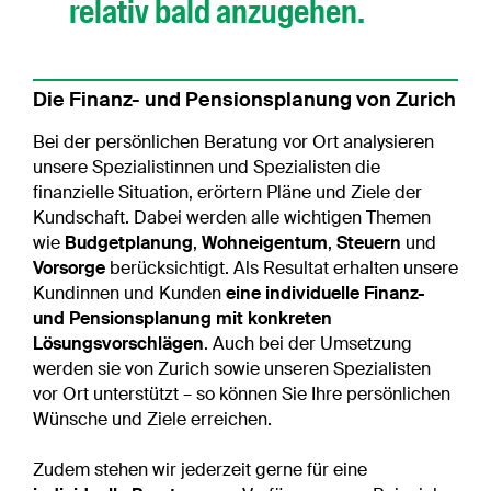
relativ bald anzugehen.
Die Finanz- und Pensionsplanung von Zurich
Bei der persönlichen Beratung vor Ort analysieren
unsere Spezialistinnen und Spezialisten die
finanzielle Situation, erörtern Pläne und Ziele der
Kundschaft. Dabei werden alle wichtigen Themen
wie
Budgetplanung
,
Wohneigentum
,
Steuern
und
Vorsorge
berücksichtigt. Als Resultat erhalten unsere
Kundinnen und Kunden
eine individuelle Finanz-
und Pensionsplanung mit konkreten
Lösungsvorschlägen
. Auch bei der Umsetzung
werden sie von Zurich sowie unseren Spezialisten
vor Ort unterstützt – so können Sie Ihre persönlichen
Wünsche und Ziele erreichen.
Zudem stehen wir jederzeit gerne für eine