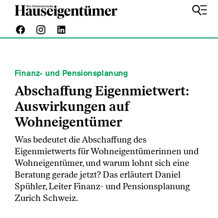
Finanz- und Pensionsplanung
Abschaffung Eigenmietwert:
Auswirkungen auf
Wohneigentümer
Was bedeutet die Abschaffung des
Eigenmietwerts für Wohneigentümerinnen und
Wohneigentümer, und warum lohnt sich eine
Beratung gerade jetzt? Das erläutert Daniel
Spühler, Leiter Finanz- und Pensionsplanung
Zurich Schweiz.