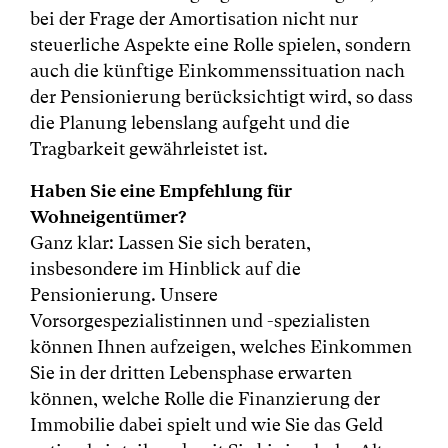
bei der Frage der Amortisation nicht nur
steuerliche Aspekte eine Rolle spielen, sondern
auch die künftige Einkommenssituation nach
der Pensionierung berücksichtigt wird, so dass
die Planung lebenslang aufgeht und die
Tragbarkeit gewährleistet ist.
Haben Sie eine Empfehlung für
Wohneigentümer?
Ganz klar: Lassen Sie sich beraten,
insbesondere im Hinblick auf die
Pensionierung. Unsere
Vorsorgespezialistinnen und -spezialisten
können Ihnen aufzeigen, welches Einkommen
Sie in der dritten Lebensphase erwarten
können, welche Rolle die Finanzierung der
Immobilie dabei spielt und wie Sie das Geld