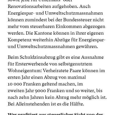
Renovationsarbeiten aufgehoben. Auch
Energiespar- und Umweltschutzmassnahmen
können zumindest bei der Bundessteuer nicht
mehr vom steuerbaren Einkommen abgezogen
werden. Die Kantone können in ihrer eigenen
Kompetenz weiterhin Abzüge für Energiespar-
und Umweltschutzmassnahmen gewähren.
Beim Schuldzinsabzug gibt es eine Ausnahme
für Ersterwerbende von selbstgenutztem
Wohneigentum: Verheiratete Paare können im
ersten Jahr einen Abzug von maximal
10 000 Franken geltend machen, im
zweiten Jahr 9000 Franken und so weiter, bis
nach zehn Jahren kein Abzug mehr möglich ist.
Bei Alleinstehenden ist es die Hälfte.
Wer profitiert aus steuerlicher Sicht von der