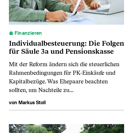
Finanzieren
Individualbesteuerung: Die Folgen
für Säule 3a und Pensionskasse
Mit der Reform ändern sich die steuerlichen
Rahmenbedingungen für PK‑Einkäufe und
Kapitalbezüge. Was Ehepaare beachten
sollten, um Nachteile zu…
von Markus Stoll