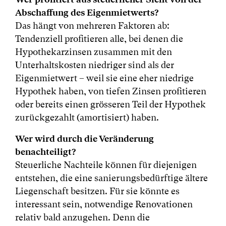
Abschaffung des Eigenmietwerts?
Das hängt von mehreren Faktoren ab:
Tendenziell profitieren alle, bei denen die
Hypothekarzinsen zusammen mit den
Unterhaltskosten niedriger sind als der
Eigenmietwert – weil sie eine eher niedrige
Hypothek haben, von tiefen Zinsen profitieren
oder bereits einen grösseren Teil der Hypothek
zurückgezahlt (amortisiert) haben.
Wer wird durch die Veränderung
benachteiligt?
Steuerliche Nachteile können für diejenigen
entstehen, die eine sanierungsbedürftige ältere
Liegenschaft besitzen. Für sie könnte es
interessant sein, notwendige Renovationen
relativ bald anzugehen. Denn die