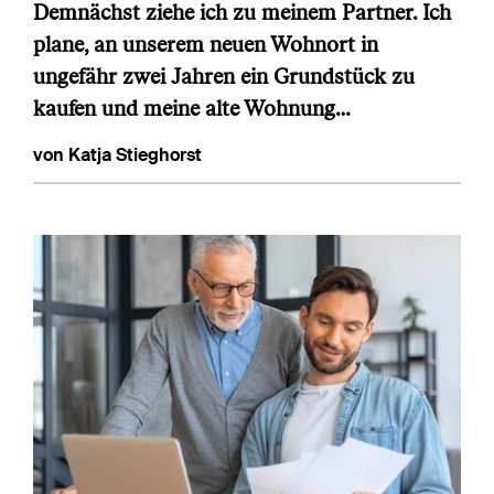
Demnächst ziehe ich zu meinem Partner. Ich
plane, an unserem neuen Wohnort in
ungefähr zwei Jahren ein Grundstück zu
kaufen und meine alte Wohnung…
von Katja Stieghorst