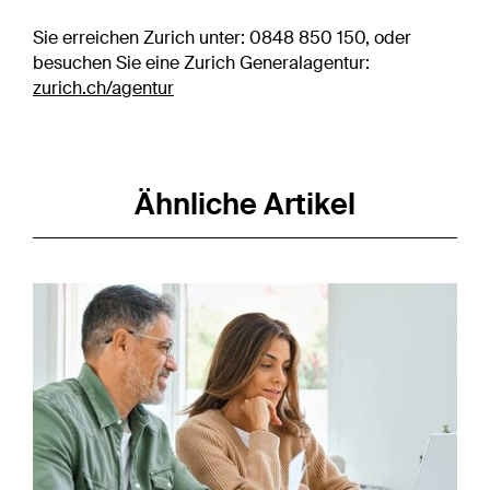
Sie erreichen Zurich unter: 0848 850 150, oder
besuchen Sie eine Zurich Generalagentur:
zurich.ch/agentur
Ähnliche Artikel