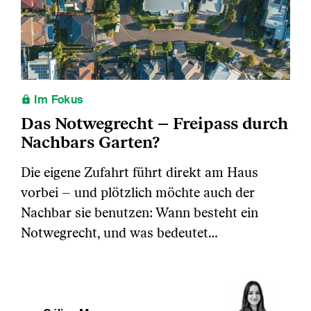
Im Fokus
Das Notwegrecht – Freipass durch
Nachbars Garten?
Die eigene Zufahrt führt direkt am Haus
vorbei – und plötzlich möchte auch der
Nachbar sie benutzen: Wann besteht ein
Notwegrecht, und was bedeutet…