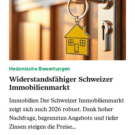
Hedonische Bewertungen
Widerstandsfähiger Schweizer
Immobilienmarkt
Immobilien Der Schweizer Immobilienmarkt
zeigt sich auch 2026 robust. Dank hoher
Nachfrage, begrenzten Angebots und tiefer
Zinsen steigen die Preise…