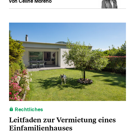
von Céline Moreno
Rechtliches
Leitfaden zur Vermietung eines
Einfamilienhauses