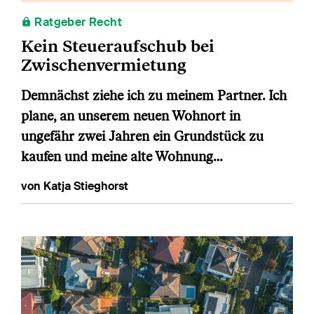
Ratgeber Recht
Kein Steueraufschub bei
Zwischenvermietung
Demnächst ziehe ich zu meinem Partner. Ich
plane, an unserem neuen Wohnort in
ungefähr zwei Jahren ein Grundstück zu
kaufen und meine alte Wohnung…
von Katja Stieghorst