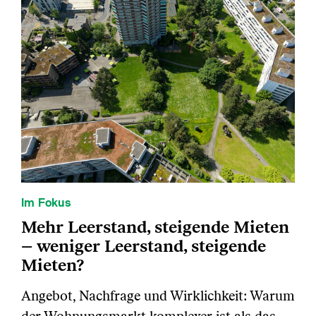
Im Fokus
Mehr Leerstand, steigende Mieten
– weniger Leerstand, steigende
Mieten?
Angebot, Nachfrage und Wirklichkeit: Warum