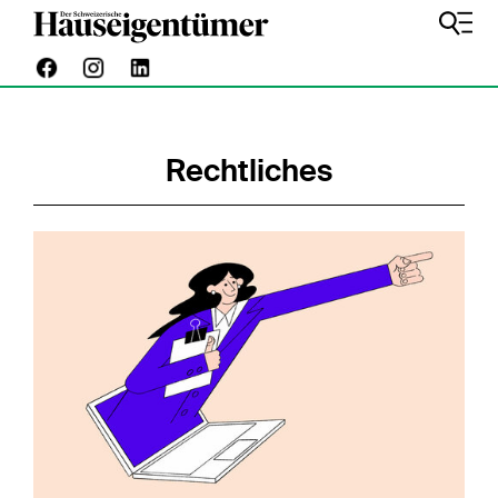
Rechtliches