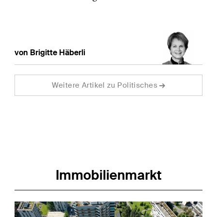
von Brigitte Häberli
Weitere Artikel zu Politisches
Immobilienmarkt