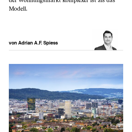
der Wohnungsmarkt komplexer ist als das
Modell.
von Adrian A.F. Spiess