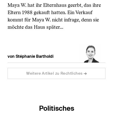
Maya W. hat ihr Elternhaus geerbt, das ihre
Eltern 1988 gekauft hatten. Ein Verkauf
kommt für Maya W. nicht infrage, denn sie
möchte das Haus später…
von Stéphanie Bartholdi
Weitere Artikel zu Rechtliches
Politisches