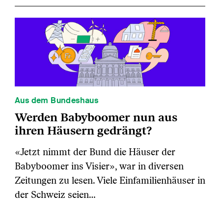
Aus dem Bundeshaus
Werden Babyboomer nun aus
ihren Häusern gedrängt?
«Jetzt nimmt der Bund die Häuser der
Babyboomer ins Visier», war in diversen
Zeitungen zu lesen. Viele Einfamilienhäuser in
der Schweiz seien…