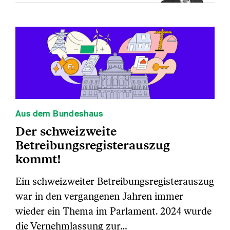
Aus dem Bundeshaus
Der schweizweite
Betreibungsregisterauszug
kommt!
Ein schweizweiter Betreibungsregisterauszug
war in den vergangenen Jahren immer
wieder ein Thema im Parlament. 2024 wurde
die Vernehmlassung zur…