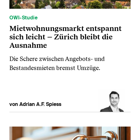
OWI-Studie
Mietwohnungsmarkt entspannt
sich leicht – Zürich bleibt die
Ausnahme
Die Schere zwischen Angebots- und
Bestandesmieten bremst Umzüge.
von Adrian A.F. Spiess