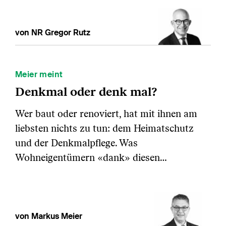
von NR Gregor Rutz
Meier meint
Denkmal oder denk mal?
Wer baut oder renoviert, hat mit ihnen am
liebsten nichts zu tun: dem Heimatschutz
und der Denkmalpflege. Was
Wohneigentümern «dank» diesen…
von Markus Meier