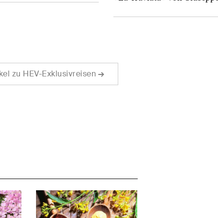
ikel zu HEV-Exklusivreisen