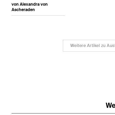
von Alexandra von
Ascheraden
Weitere Artikel zu Au
We