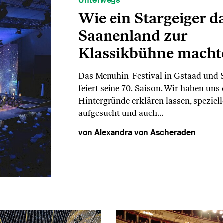
Unterwegs
Wie ein Stargeiger d
Saanenland zur
Klassikbühne macht
Das Menuhin-Festival in Gstaad und
feiert seine 70. Saison. Wir haben uns 
Hintergründe erklären lassen, speziell
aufgesucht und auch…
von Alexandra von Ascheraden