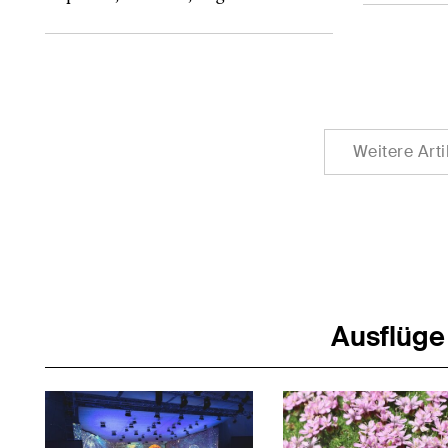
Weitere Art
Ausflüge