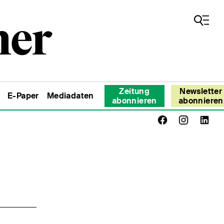
Zeitung
Newsletter
E-Paper
Mediadaten
abonnieren
abonnieren