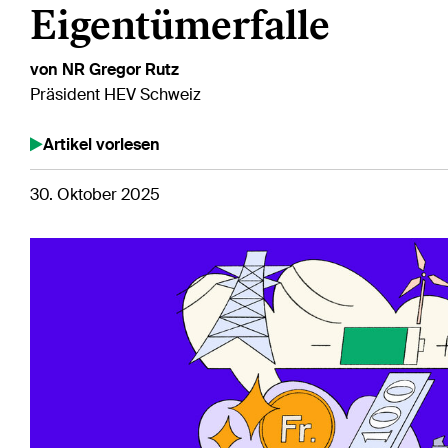
Eigentümerfalle
von NR Gregor Rutz
Präsident HEV Schweiz
Artikel vorlesen
30. Oktober 2025