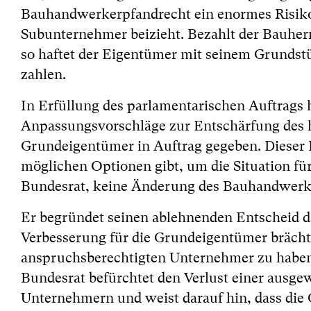
Bauhandwerkerpfandrecht ein enormes Risik
Subunternehmer beizieht. Bezahlt der Bauher
so haftet der Eigentümer mit seinem Grundst
zahlen.
In Erfüllung des parlamentarischen Auftrags 
Anpassungsvorschläge zur Entschärfung des 
Grundeigentümer in Auftrag gegeben. Dieser B
möglichen Optionen gibt, um die Situation fü
Bundesrat, keine Änderung des Bauhandwerk
Er begründet seinen ablehnenden Entscheid d
Verbesserung für die Grundeigentümer brächte,
anspruchsberechtigten Unternehmer zu haben 
Bundesrat befürchtet den Verlust einer ausg
Unternehmern und weist darauf hin, dass die