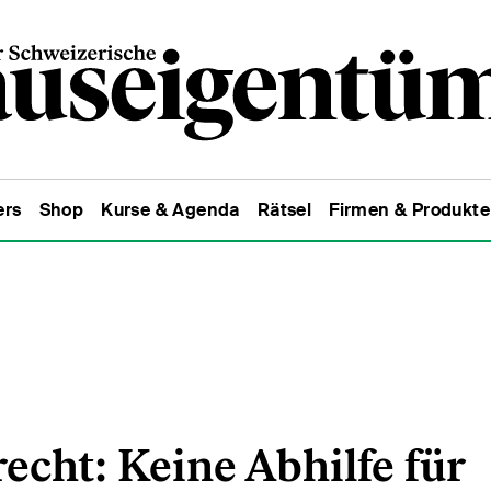
ers
Shop
Kurse & Agenda
Rätsel
Firmen & Produkte
cht: Keine Abhilfe für