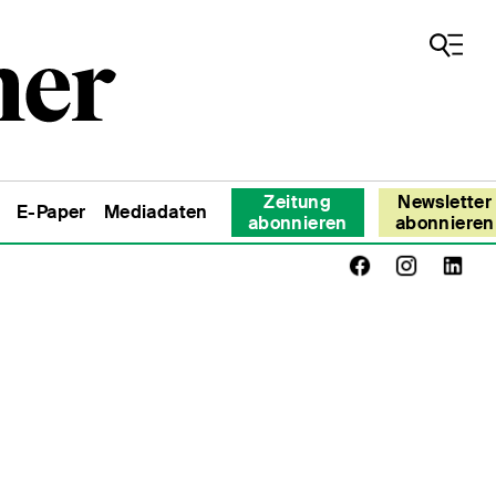
Zeitung
Newsletter
E-Paper
Mediadaten
abonnieren
abonnieren