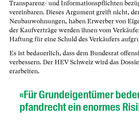
Transparenz- und Informationspflichten bez
vereinbaren. Dieses Argument greift nicht, d
Neubauwohnungen, haben Erwerber von Eige
der Kaufverträge werden ihnen vom Verkäufer
Haftung für eine Schuld des Verkäufers aufg
Es ist bedauerlich, dass dem Bundesrat offens
verbessern. Der HEV Schweiz wird das Dossie
erarbeiten.
«Für Grundeigentümer bede
pfandrecht ein enormes Risi