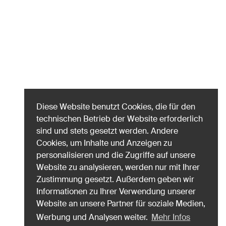
Diese Website benutzt Cookies, die für den
technischen Betrieb der Website erforderlich
sind und stets gesetzt werden. Andere
Cookies, um Inhalte und Anzeigen zu
personalisieren und die Zugriffe auf unsere
Website zu analysieren, werden nur mit Ihrer
Zustimmung gesetzt. Außerdem geben wir
Informationen zu Ihrer Verwendung unserer
Website an unsere Partner für soziale Medien,
Werbung und Analysen weiter.
Mehr Infos