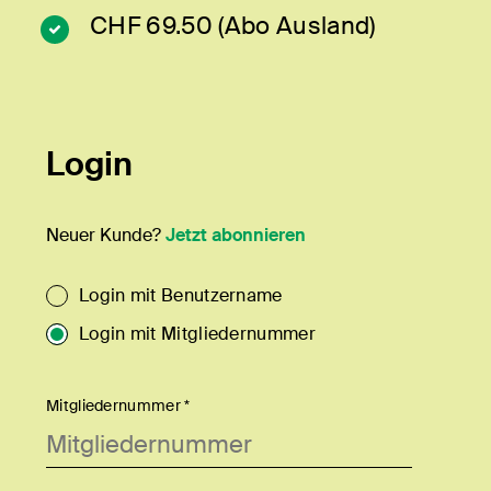
CHF 69.50 (Abo Ausland)
Login
Neuer Kunde?
Jetzt abonnieren
Login mit Benutzername
Login mit Mitgliedernummer
Mitgliedernummer *