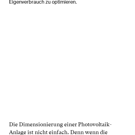
Eigenverbrauch zu optimieren.
Die Dimensionierung einer Photovoltaik-
Anlage ist nicht einfach. Denn wenn die