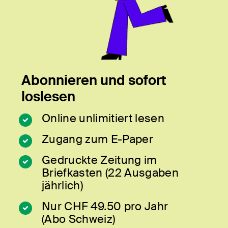
Abonnieren und sofort
loslesen
Online unlimitiert lesen
Zugang zum E-Paper
Gedruckte Zeitung im
Briefkasten (22 Ausgaben
jährlich)
Nur CHF 49.50 pro Jahr
(Abo Schweiz)