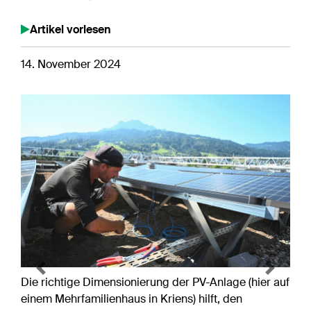
Artikel vorlesen
14. November 2024
Previous
Next
Die richtige Dimensionierung der PV-Anlage (hier auf
einem Mehrfamilienhaus in Kriens) hilft, den