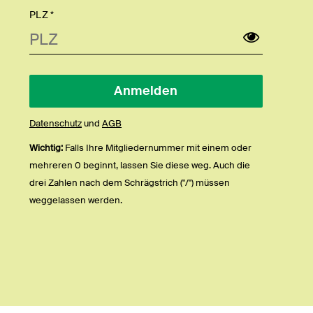
PLZ *
Datenschutz
und
AGB
Wichtig:
Falls Ihre Mitgliedernummer mit einem oder
mehreren 0 beginnt, lassen Sie diese weg. Auch die
drei Zahlen nach dem Schrägstrich ("/") müssen
weggelassen werden.