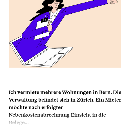
Ich vermiete mehrere Wohnungen in Bern. Die
Verwaltung befindet sich in Zürich. Ein Mieter
möchte nach erfolgter
Nebenkostenabrechnung Einsicht in die
Belege…