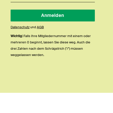
Datenschutz
und
AGB
Wichtig:
Falls Ihre Mitgliedernummer mit einem oder
mehreren 0 beginnt, lassen Sie diese weg. Auch die
drei Zahlen nach dem Schrägstrich ("/") müssen
weggelassen werden.