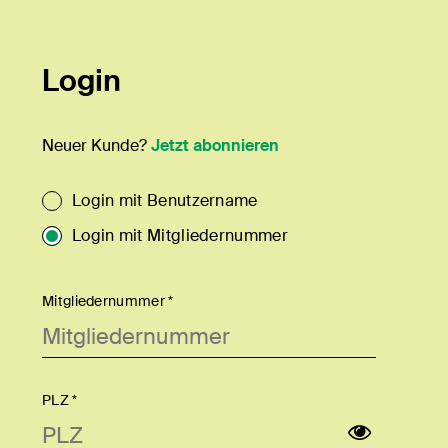
Login
Neuer Kunde?
Jetzt abonnieren
Login mit Benutzername
Login mit Mitgliedernummer
Mitgliedernummer *
PLZ *