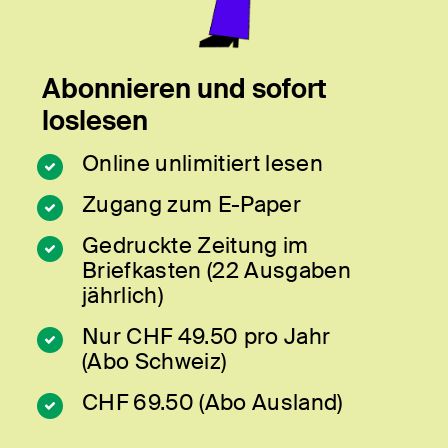
Abonnieren und sofort
loslesen
Online unlimitiert lesen
Zugang zum E-Paper
Gedruckte Zeitung im
Briefkasten (22 Ausgaben
jährlich)
Nur CHF 49.50 pro Jahr
(Abo Schweiz)
CHF 69.50 (Abo Ausland)