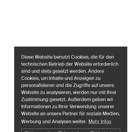
Diese Website benutzt Cookies, die für den
technischen Betrieb der Website erforderlich
sind und stets gesetzt werden. Andere
Cookies, um Inhalte und Anzeigen zu
personalisieren und die Zugriffe auf unsere
Website zu analysieren, werden nur mit Ihrer
Zustimmung gesetzt. Außerdem geben wir
Informationen zu Ihrer Verwendung unserer
Website an unsere Partner für soziale Medien,
Werbung und Analysen weiter.
Mehr Infos