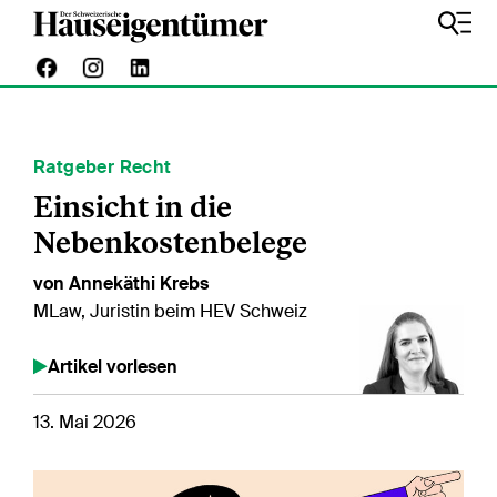
Ratgeber Recht
Einsicht in die
Nebenkostenbelege
von Annekäthi Krebs
MLaw, Juristin beim HEV Schweiz
Artikel vorlesen
13. Mai 2026