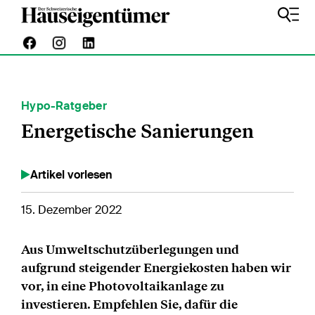
Hypo-Ratgeber
Energetische Sanierungen
Artikel vorlesen
15. Dezember 2022
Aus Umweltschutzüberlegungen und
aufgrund steigender Energiekosten haben wir
vor, in eine Photovoltaikanlage zu
investieren. Empfehlen Sie, dafür die