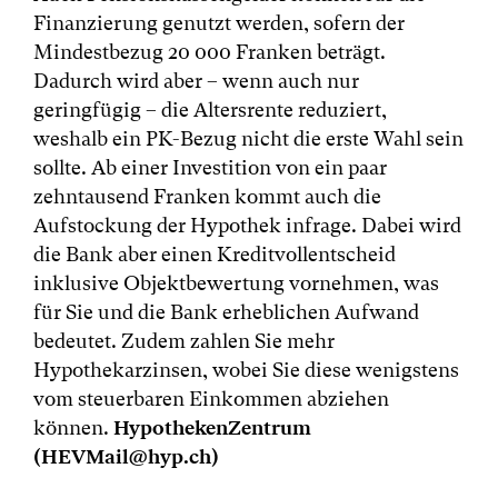
Finanzierung genutzt werden, sofern der
Mindestbezug 20 000 Franken beträgt.
Dadurch wird aber – wenn auch nur
geringfügig – die Altersrente reduziert,
weshalb ein PK-Bezug nicht die erste Wahl sein
sollte. Ab einer Investition von ein paar
zehntausend Franken kommt auch die
Aufstockung der Hypothek infrage. Dabei wird
die Bank aber einen Kreditvollentscheid
inklusive Objektbewertung vornehmen, was
für Sie und die Bank erheblichen Aufwand
bedeutet. Zudem zahlen Sie mehr
Hypothekarzinsen, wobei Sie diese wenigstens
vom steuerbaren Einkommen abziehen
können.
HypothekenZentrum
(HEVMail@hyp.ch)