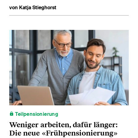
von Katja Stieghorst
Teilpensionierung
Weniger arbeiten, dafür länger:
Die neue «Frühpensionierung»