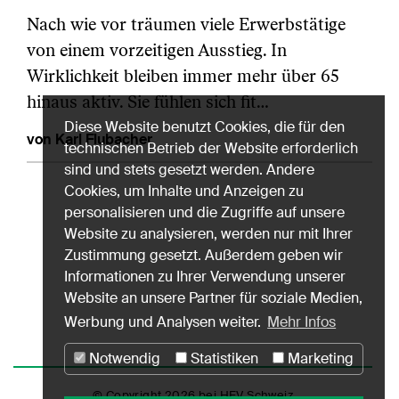
Nach wie vor träumen viele Erwerbstätige
von einem vorzeitigen Ausstieg. In
Wirklichkeit bleiben immer mehr über 65
hinaus aktiv. Sie fühlen sich fit…
Diese Website benutzt Cookies, die für den
von Karl Flubacher
technischen Betrieb der Website erforderlich
sind und stets gesetzt werden. Andere
Cookies, um Inhalte und Anzeigen zu
personalisieren und die Zugriffe auf unsere
Website zu analysieren, werden nur mit Ihrer
Zustimmung gesetzt. Außerdem geben wir
Informationen zu Ihrer Verwendung unserer
Website an unsere Partner für soziale Medien,
Werbung und Analysen weiter.
Mehr Infos
Notwendig
Statistiken
Marketing
© Copyright 2026 bei HEV Schweiz