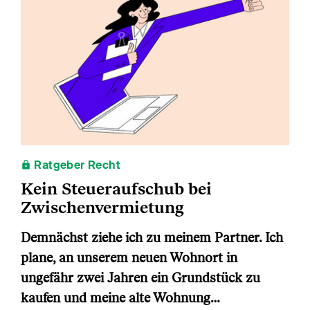
Ratgeber Recht
Kein Steueraufschub bei
Zwischenvermietung
Demnächst ziehe ich zu meinem Partner. Ich
plane, an unserem neuen Wohnort in
ungefähr zwei Jahren ein Grundstück zu
kaufen und meine alte Wohnung…