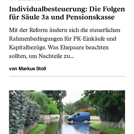
Individualbesteuerung: Die Folgen
für Säule 3a und Pensionskasse
Mit der Reform ändern sich die steuerlichen
Rahmenbedingungen für PK‑Einkäufe und
Kapitalbezüge. Was Ehepaare beachten
sollten, um Nachteile zu…
von Markus Stoll