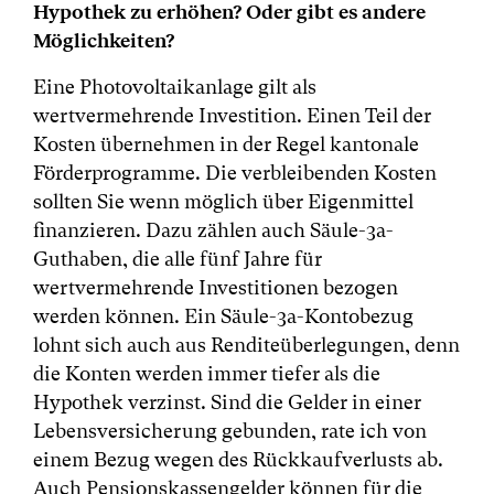
Hypothek zu erhöhen? Oder gibt es andere
Möglichkeiten?
Eine Photovoltaikanlage gilt als
wertvermehrende Investition. Einen Teil der
Kosten übernehmen in der Regel kantonale
Förderprogramme. Die verbleibenden Kosten
sollten Sie wenn möglich über Eigenmittel
finanzieren. Dazu zählen auch Säule-3a-
Guthaben, die alle fünf Jahre für
wertvermehrende Investitionen bezogen
werden können. Ein Säule-3a-Kontobezug
lohnt sich auch aus Renditeüberlegungen, denn
die Konten werden immer tiefer als die
Hypothek verzinst. Sind die Gelder in einer
Lebensversicherung gebunden, rate ich von
einem Bezug wegen des Rückkaufverlusts ab.
Auch Pensionskassengelder können für die