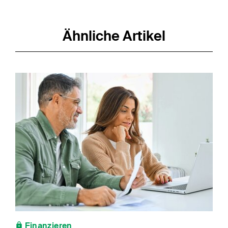
Ähnliche Artikel
Finanzieren