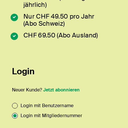
jährlich)
Nur CHF 49.50 pro Jahr
(Abo Schweiz)
CHF 69.50 (Abo Ausland)
Login
Neuer Kunde?
Jetzt abonnieren
Login mit Benutzername
Login mit Mitgliedernummer