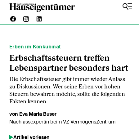
Erben im Konkubinat
Erbschaftssteuern treffen
Lebenspartner besonders hart
Die Erbschaftssteuer gibt immer wieder Anlass
zu Diskussionen. Wer seine Erben vor hohen
Steuern bewahren möchte, sollte die folgenden
Fakten kennen.
von Eva Maria Buser
Nachlassexpertin beim VZ VermögensZentrum
Artikel vorlesen