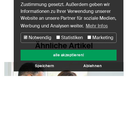
Zustimmung gesetzt. Außerdem geben wir
Informationen zu Ihrer Verwendung unserer
Website an unsere Partner für soziale Medien,
Werbung und Analysen weiter.
Mehr Infos
Notwendig
Statistiken
Marketing
Ähnliche Artikel
alle akzeptieren!
Speichern
Ablehnen