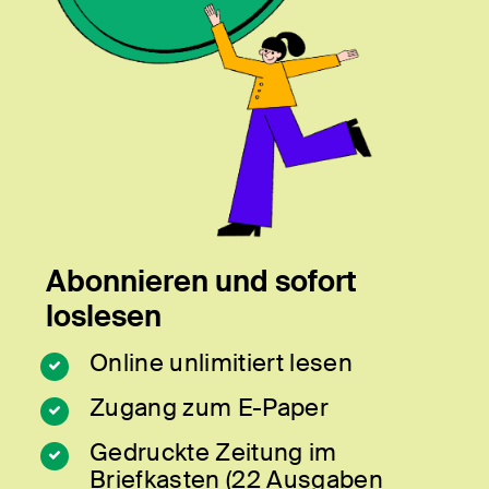
Abonnieren und sofort
loslesen
Online unlimitiert lesen
Zugang zum E-Paper
Gedruckte Zeitung im
Briefkasten (22 Ausgaben