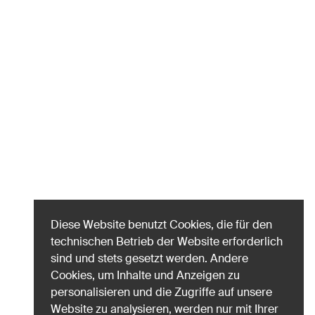
Diese Website benutzt Cookies, die für den
technischen Betrieb der Website erforderlich
sind und stets gesetzt werden. Andere
Cookies, um Inhalte und Anzeigen zu
personalisieren und die Zugriffe auf unsere
Website zu analysieren, werden nur mit Ihrer