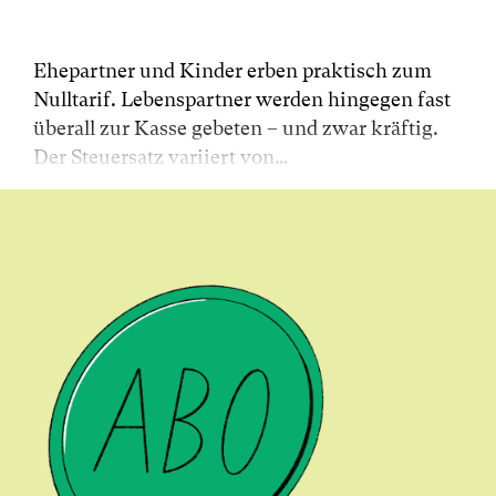
Ehepartner und Kinder erben praktisch zum
Nulltarif. Lebenspartner werden hingegen fast
überall zur Kasse gebeten – und zwar kräftig.
Der Steuersatz variiert von…