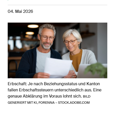
04. Mai 2026
Erbschaft: Je nach Beziehungsstatus und Kanton
fallen Erbschaftssteuern unterschiedlich aus. Eine
genaue Abklärung im Voraus lohnt sich.
BILD
GENERIERT MIT KI, FORENNA – STOCK.ADOBE.COM