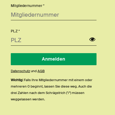
Mitgliedernummer *
PLZ *
Datenschutz
und
AGB
Wichtig:
Falls Ihre Mitgliedernummer mit einem oder
mehreren 0 beginnt, lassen Sie diese weg. Auch die
drei Zahlen nach dem Schrägstrich ("/") müssen
weggelassen werden.