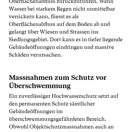
Oberflächenabfluss zurückzuführen. Wenn
Wasser bei starkem Regen nicht unmittelbar
versickern kann, fliesst es als
Oberflächenabfluss auf dem Boden ab und
gelangt über Wiesen und Strassen ins
Siedlungsgebiet. Dort kann es in tiefer liegende
Gebäudeöffnungen eindringen und massive
Schäden verursachen.
Massnahmen zum Schutz vor
Überschwemmung
Ein zuverlässiger Hochwasserschutz setzt auf
den permanenten Schutz sämtlicher
Gebäudeöffnungen im
überschwemmungsgefährdeten Bereich.
Obwohl Objektschutzmassnahmen auch an