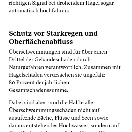
richtigen Signal bei drohendem Hagel sogar
automatisch hochfahren.
Schutz vor Starkregen und
Oberflächenabfluss
Überschwemmungen sind für über einen
Drittel der Gebäudeschäden durch
Naturgefahren verantwortlich. Zusammen mit
Hagelschäden verursachen sie ungefähr
80 Prozent der jährlichen
Gesamtschadenssumme.
Dabei sind aber rund die Hälfte aller
Überschwemmungsschäden nicht auf
ausufernde Bäche, Flüsse und Seen sowie
daraus entstehendes Hochwasser, sondern auf