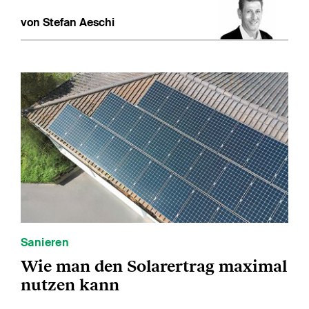
von Stefan Aeschi
Sanieren
Wie man den Solarertrag maximal
nutzen kann