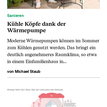
Sanieren
Kühle Köpfe dank der
Wärmepumpe
Moderne Wärmepumpen können im Sommer
zum Kühlen genutzt werden. Das bringt ein
deutlich angenehmeres Raumklima, so etwa
in einem Einfamilienhaus in…
von Michael Staub