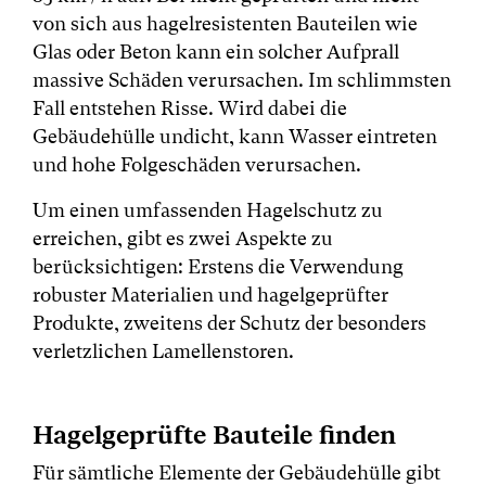
von sich aus hagelresistenten Bauteilen wie
Glas oder Beton kann ein solcher Aufprall
massive Schäden verursachen. Im schlimmsten
Fall entstehen Risse. Wird dabei die
Gebäudehülle undicht, kann Wasser eintreten
und hohe Folgeschäden verursachen.
Um einen umfassenden Hagelschutz zu
erreichen, gibt es zwei Aspekte zu
berücksichtigen: Erstens die Verwendung
robuster Materialien und hagelgeprüfter
Produkte, zweitens der Schutz der besonders
verletzlichen Lamellenstoren.
Hagelgeprüfte Bauteile finden
Für sämtliche Elemente der Gebäudehülle gibt