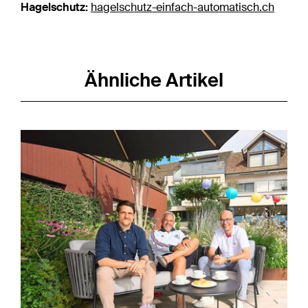
Hagelschutz:
hagelschutz-einfach-automatisch.ch
Ähnliche Artikel