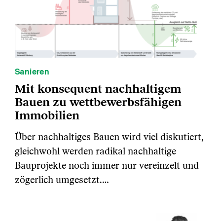
Sanieren
Mit konsequent nachhaltigem
Bauen zu wettbewerbsfähigen
Immobilien
Über nachhaltiges Bauen wird viel diskutiert,
gleichwohl werden radikal nachhaltige
Bauprojekte noch immer nur vereinzelt und
zögerlich umgesetzt.…