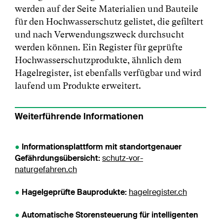
werden auf der Seite Materialien und Bauteile
für den Hochwasserschutz gelistet, die gefiltert
und nach Verwendungszweck durchsucht
werden können. Ein Register für geprüfte
Hochwasserschutzprodukte, ähnlich dem
Hagelregister, ist ebenfalls verfügbar und wird
laufend um Produkte erweitert.
Weiterführende Informationen
●
Informationsplattform mit standortgenauer
Gefährdungsübersicht:
schutz-vor-
naturgefahren.ch
●
Hagelgeprüfte Bauprodukte:
hagelregister.ch
●
Automatische Storensteuerung für intelligenten