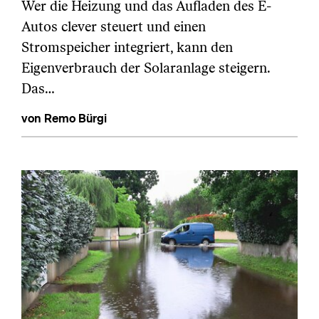
Wer die Heizung und das Aufladen des E-
Autos clever steuert und einen
Stromspeicher integriert, kann den
Eigenverbrauch der Solaranlage steigern.
Das…
von Remo Bürgi