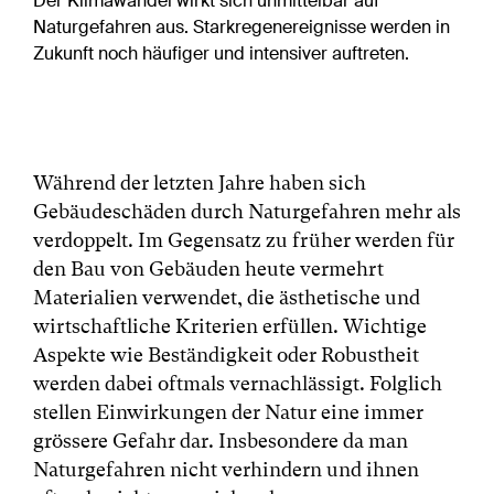
Der Klimawandel wirkt sich unmittelbar auf
Naturgefahren aus. Starkregenereignisse werden in
Zukunft noch häufiger und intensiver auftreten.
Während der letzten Jahre haben sich
Gebäudeschäden durch Naturgefahren mehr als
verdoppelt. Im Gegensatz zu früher werden für
den Bau von Gebäuden heute vermehrt
Materialien verwendet, die ästhetische und
wirtschaftliche Kriterien erfüllen. Wichtige
Aspekte wie Beständigkeit oder Robustheit
werden dabei oftmals vernachlässigt. Folglich
stellen Einwirkungen der Natur eine immer
grössere Gefahr dar. Insbesondere da man
Naturgefahren nicht verhindern und ihnen