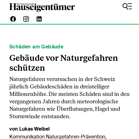
Schäden am Gebäude
Gebäude vor Naturgefahren
schützen
Naturgefahren verursachen in der Schweiz
jährlich Gebäudeschäden in dreistelliger
Millionenhöhe. Die meisten Schäden sind in den
vergangenen Jahren durch meteorologische
Naturgefahren wie Überflutungen, Hagel und
Sturmwinde entstanden.
von Lukas Weibel
Kommunikation Naturgefahren-Prävention,