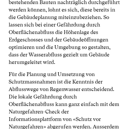
bestehenden Bauten nachträglich durchgeführt
werden können, lohnt es sich, diese bereits in
die Gebäudeplanung miteinzubeziehen. So
lassen sich bei einer Gefährdung durch
Oberflächenabfluss die Höhenlage des
Erdgeschosses und der Gebäudeöffnungen
optimieren und die Umgebung so gestalten,
dass der Wasserabfluss gezielt um Gebäude
herumgeleitet wird.
Für die Planung und Umsetzung von
Schutzmassnahmen ist die Kenntnis der
Abflusswege von Regenwasser entscheidend.
Die lokale Gefährdung durch
Oberflächenabfluss kann ganz einfach mit dem
Naturgefahren-Check der
Informationsplattform von «Schutz vor
Naturgefahren» abgerufen werden. Ausserdem