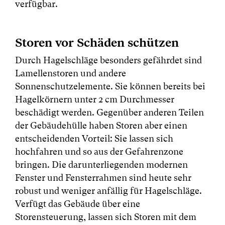
verfügbar.
Storen vor Schäden schützen
Durch Hagelschläge besonders gefährdet sind
Lamellenstoren und andere
Sonnenschutzelemente. Sie können bereits bei
Hagelkörnern unter 2 cm Durchmesser
beschädigt werden. Gegenüber anderen Teilen
der Gebäudehülle haben Storen aber einen
entscheidenden Vorteil: Sie lassen sich
hochfahren und so aus der Gefahrenzone
bringen. Die darunterliegenden modernen
Fenster und Fensterrahmen sind heute sehr
robust und weniger anfällig für Hagelschläge.
Verfügt das Gebäude über eine
Storensteuerung, lassen sich Storen mit dem