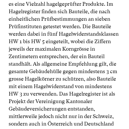
es eine Vielzahl hagelgeprüfter Produkte. Im
Hagelregister finden sich Bauteile, die nach
einheitlichen Prüfbestimmungen an sieben
Prüfinstituten getestet werden. Die Bauteile
werden dabei in fünf Hagelwiderstandsklassen
HW 1 bis HW 5 eingeteilt, wobei die Ziffern
jeweils der maximalen Korngrösse in
Zentimetern entsprechen, der ein Bauteil
standhält. Als allgemeine Empfehlung gilt, die
gesamte Gebäudehülle gegen mindestens 3 cm
grosse Hagelkörner zu schützen, also Bauteile
mit einem Hagelwiderstand von mindestens
HW 3 zu verwenden. Das Hagelregister ist als
Projekt der Vereinigung Kantonaler
Gebäudeversicherungen entstanden,
mittlerweile jedoch nicht nur in der Schweiz,
sondern auch in Österreich und Deutschland