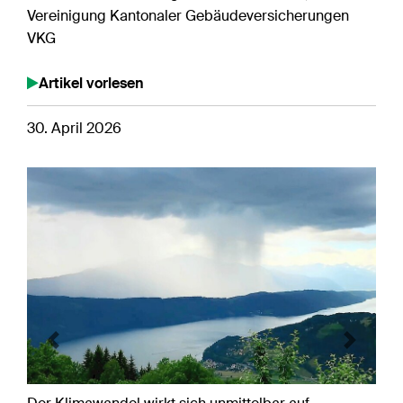
Vereinigung Kantonaler Gebäudeversicherungen
VKG
Artikel vorlesen
30. April 2026
Previous
Next