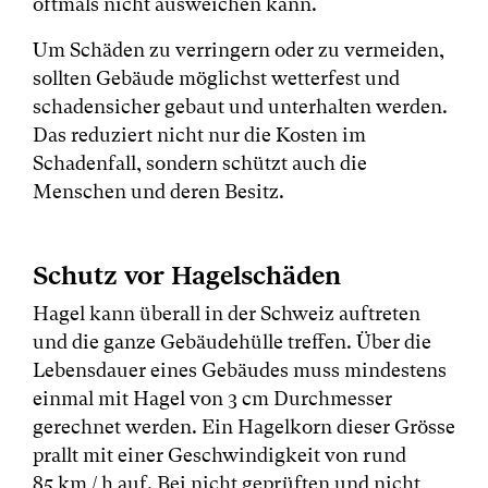
oftmals nicht ausweichen kann.
Um Schäden zu verringern oder zu vermeiden,
sollten Gebäude möglichst wetterfest und
schadensicher gebaut und unterhalten werden.
Das reduziert nicht nur die Kosten im
Schadenfall, sondern schützt auch die
Menschen und deren Besitz.
Schutz vor Hagelschäden
Hagel kann überall in der Schweiz auftreten
und die ganze Gebäudehülle treffen. Über die
Lebensdauer eines Gebäudes muss mindestens
einmal mit Hagel von 3 cm Durchmesser
gerechnet werden. Ein Hagelkorn dieser Grösse
prallt mit einer Geschwindigkeit von rund
85 km / h auf. Bei nicht geprüften und nicht