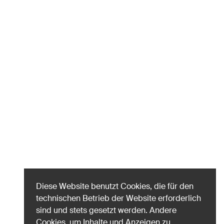
Diese Website benutzt Cookies, die für den
technischen Betrieb der Website erforderlich
sind und stets gesetzt werden. Andere
Cookies, um Inhalte und Anzeigen zu