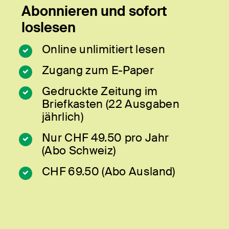
Abonnieren und sofort
loslesen
Online unlimitiert lesen
Zugang zum E-Paper
Gedruckte Zeitung im
Briefkasten (22 Ausgaben
jährlich)
Nur CHF 49.50 pro Jahr
(Abo Schweiz)
CHF 69.50 (Abo Ausland)