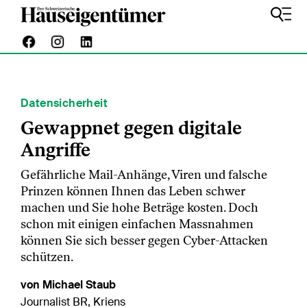
Datensicherheit
Gewappnet gegen digitale
Angriffe
Gefährliche Mail-Anhänge, Viren und falsche
Prinzen können Ihnen das Leben schwer
machen und Sie hohe Beträge kosten. Doch
schon mit einigen einfachen Massnahmen
können Sie sich besser gegen Cyber-Attacken
schützen.
von Michael Staub
Journalist BR, Kriens