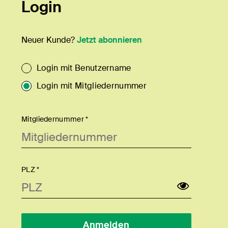
Login
Neuer Kunde?
Jetzt abonnieren
Login mit Benutzername
Login mit Mitgliedernummer
Mitgliedernummer *
PLZ *