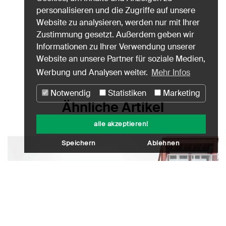
personalisieren und die Zugriffe auf unsere
Website zu analysieren, werden nur mit Ihrer
Zustimmung gesetzt. Außerdem geben wir
Informationen zu Ihrer Verwendung unserer
Website an unsere Partner für soziale Medien,
Werbung und Analysen weiter.
Mehr Infos
Notwendig
Statistiken
Marketing
Ähnliche Artikel
alle akzeptieren!
Speichern
Ablehnen