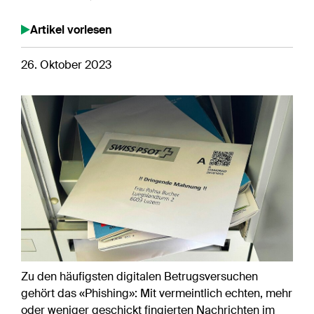
Artikel vorlesen
26. Oktober 2023
Zu den häufigsten digitalen Betrugsversuchen
gehört das «Phishing»: Mit vermeintlich echten, mehr
oder weniger geschickt fingierten Nachrichten im