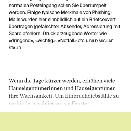
normalen Posteingang sollen Sie überrumpelt
werden. Einige typische Merkmale von Phishing-
Mails wurden hier sinnbildlich auf ein Briefcouvert
übertragen (gefälschter Absender, Adressierung mit
Schreibfehlern, Druck erzeugende Wörter wie
«dringend», «wichtig», «Notfall» etc.).
BILD MICHAEL
STAUB
Wenn die Tage kürzer werden, erhöhen viele
Hauseigentümerinnen und Hauseigentümer
ihre Wachsamkeit. Um Einbruchdiebstähle zu
verhindern, schliessen sie Fenster…