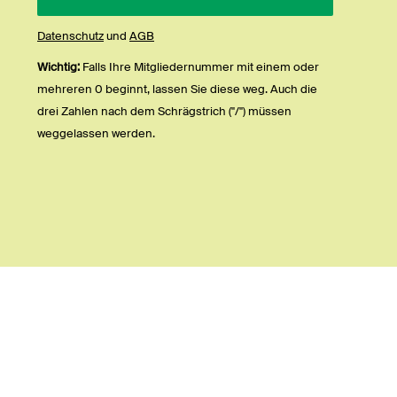
Datenschutz
und
AGB
Wichtig:
Falls Ihre Mitgliedernummer mit einem oder
mehreren 0 beginnt, lassen Sie diese weg. Auch die
drei Zahlen nach dem Schrägstrich ("/") müssen
weggelassen werden.