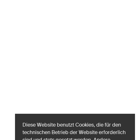
Diese Website benutzt Cookies, die für den
technischen Betrieb der Website erforderlich
sind und stets gesetzt werden. Andere