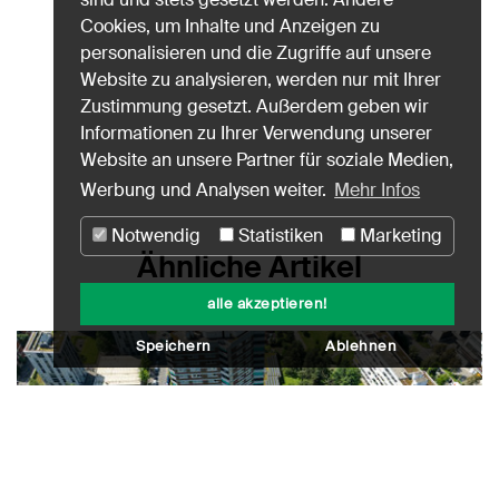
Cookies, um Inhalte und Anzeigen zu
personalisieren und die Zugriffe auf unsere
Website zu analysieren, werden nur mit Ihrer
Zustimmung gesetzt. Außerdem geben wir
Informationen zu Ihrer Verwendung unserer
Website an unsere Partner für soziale Medien,
Werbung und Analysen weiter.
Mehr Infos
Notwendig
Statistiken
Marketing
Ähnliche Artikel
alle akzeptieren!
Speichern
Ablehnen