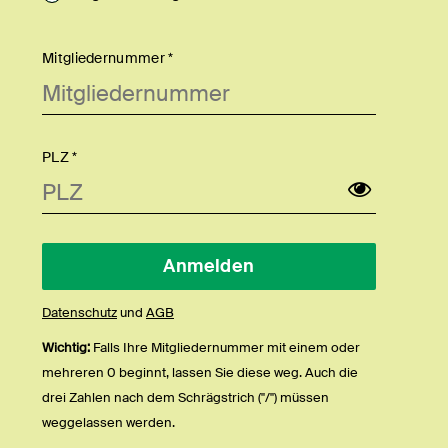
Mitgliedernummer *
PLZ *
Datenschutz
und
AGB
Wichtig:
Falls Ihre Mitgliedernummer mit einem oder
mehreren 0 beginnt, lassen Sie diese weg. Auch die
drei Zahlen nach dem Schrägstrich ("/") müssen
weggelassen werden.