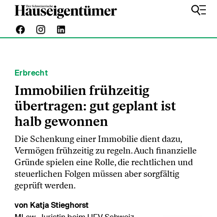
Erbrecht
Immobilien frühzeitig
übertragen: gut geplant ist
halb gewonnen
Die Schenkung einer Immobilie dient dazu,
Vermögen frühzeitig zu regeln. Auch finanzielle
Gründe spielen eine Rolle, die rechtlichen und
steuerlichen Folgen müssen aber sorgfältig
geprüft werden.
von Katja Stieghorst