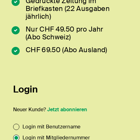
Gedruckte Zeitung im
Briefkasten (22 Ausgaben
jährlich)
Nur CHF 49.50 pro Jahr
(Abo Schweiz)
CHF 69.50 (Abo Ausland)
Login
Neuer Kunde?
Jetzt abonnieren
Login mit Benutzername
Login mit Mitgliedernummer