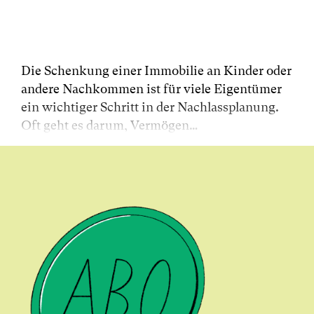
Die Schenkung einer Immobilie an Kinder oder
andere Nachkommen ist für viele Eigentümer
ein wichtiger Schritt in der Nachlassplanung.
Oft geht es darum, Vermögen…