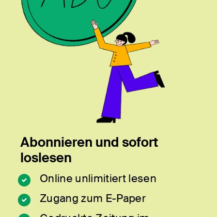
Abonnieren und sofort
loslesen
Online unlimitiert lesen
Zugang zum E-Paper