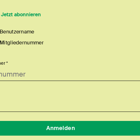
?
Jetzt abonnieren
 Benutzername
 Mitgliedernummer
er *