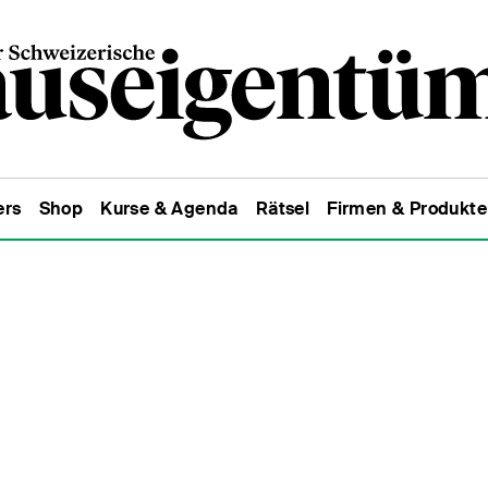
ers
Shop
Kurse & Agenda
Rätsel
Firmen & Produkte