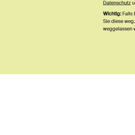
Datenschutz
u
Wichtig:
Falls 
Sie diese weg.
weggelassen 