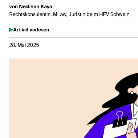
von Neslihan Kaya
Rechtskonsulentin, MLaw, Juristin beim HEV Schweiz
Artikel vorlesen
28. Mai 2025