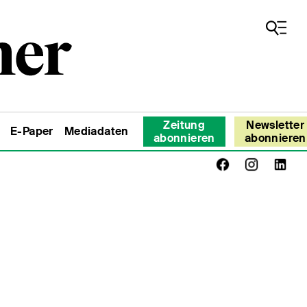
Zeitung
Newsletter
E-Paper
Mediadaten
abonnieren
abonnieren