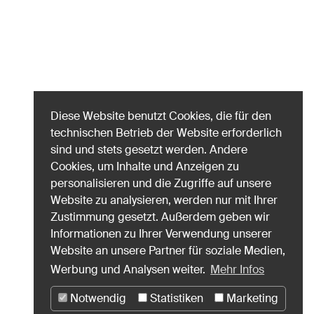
Diese Website benutzt Cookies, die für den
technischen Betrieb der Website erforderlich
sind und stets gesetzt werden. Andere
Cookies, um Inhalte und Anzeigen zu
personalisieren und die Zugriffe auf unsere
Website zu analysieren, werden nur mit Ihrer
Zustimmung gesetzt. Außerdem geben wir
Informationen zu Ihrer Verwendung unserer
Website an unsere Partner für soziale Medien,
Werbung und Analysen weiter.
Mehr Infos
Notwendig
Statistiken
Marketing