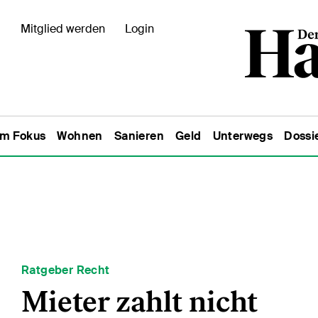
Mitglied werden
Login
Im Fokus
Wohnen
Sanieren
Geld
Unterwegs
Dossi
Ratgeber Recht
Mieter zahlt nicht