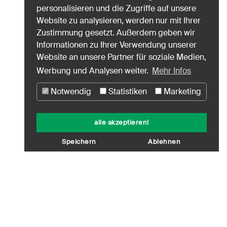
personalisieren und die Zugriffe auf unsere
Website zu analysieren, werden nur mit Ihrer
Zustimmung gesetzt. Außerdem geben wir
Informationen zu Ihrer Verwendung unserer
Website an unsere Partner für soziale Medien,
Werbung und Analysen weiter.
Mehr Infos
Notwendig
Statistiken
Marketing
alle akzeptieren!
Speichern
Ablehnen