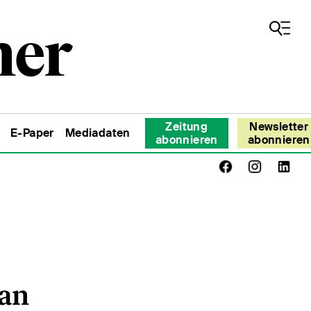
Zeitung
Newsletter
E-Paper
Mediadaten
abonnieren
abonnieren
 an