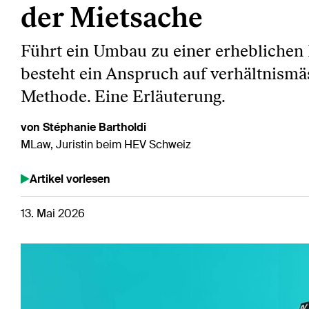
der Mietsache
Führt ein Umbau zu einer erheblichen
besteht ein Anspruch auf verhältnismä
Methode. Eine Erläuterung.
von Stéphanie Bartholdi
MLaw, Juristin beim HEV Schweiz
Artikel vorlesen
13. Mai 2026