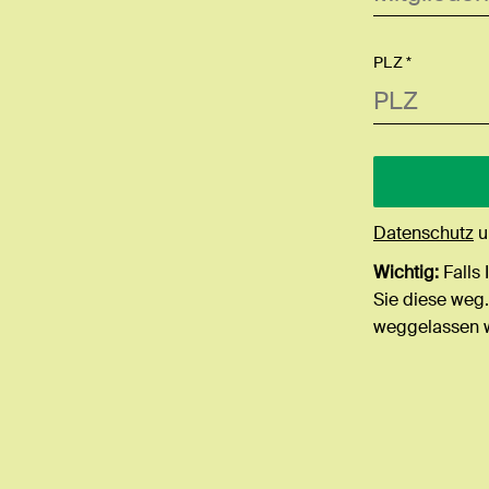
PLZ *
Datenschutz
u
Wichtig:
Falls 
Sie diese weg.
weggelassen 