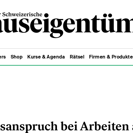
ers
Shop
Kurse & Agenda
Rätsel
Firmen & Produkte
sanspruch bei Arbeiten