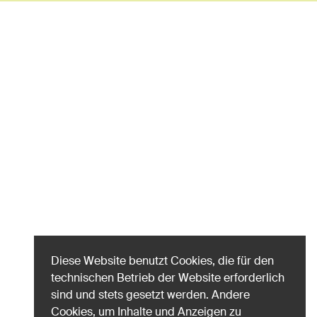
Diese Website benutzt Cookies, die für den
technischen Betrieb der Website erforderlich
sind und stets gesetzt werden. Andere
Cookies, um Inhalte und Anzeigen zu