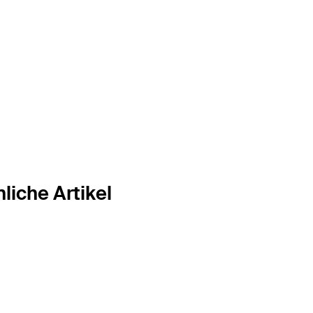
liche Artikel