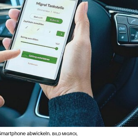
Smartphone abwickeln.
BILD MIGROL