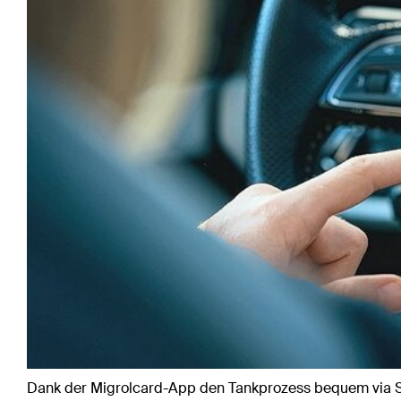
Dank der Migrolcard-App den Tankprozess bequem via 