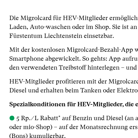
Die Migrolcard für HEV-Mitglieder ermöglich
Laden, Auto-waschen oder im Shop. Sie ist an
Fürstentum Liechtenstein einsetzbar.
Mit der kostenlosen Migrolcard-Bezahl-App w
Smartphone abgewickelt. So gehts: App aufrufe
den verwendeten Treibstoff hinterlegen – und
HEV-Mitglieder profitieren mit der Migrolcar
Diesel und erhalten beim Tanken oder Elekt
Spezialkonditionen für HEV-Mitglieder, die e
●
5 Rp. ∕ L Rabatt* auf Benzin und Diesel (an
oder mio-Shop) – auf der Monatsrechnung ersi
(Bons) kumulierbar.