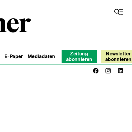
Zeitung
Newsletter
E-Paper
Mediadaten
abonnieren
abonnieren