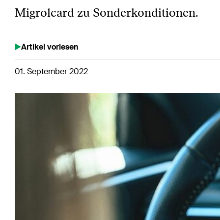
Migrolcard zu Sonderkonditionen.
Artikel vorlesen
01. September 2022