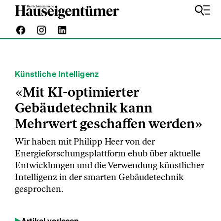
Künstliche Intelligenz
«Mit KI-optimierter
Gebäudetechnik kann
Mehrwert geschaffen werden»
Wir haben mit Philipp Heer von der
Energieforschungsplattform ehub über aktuelle
Entwicklungen und die Verwendung künstlicher
Intelligenz in der smarten Gebäudetechnik
gesprochen.