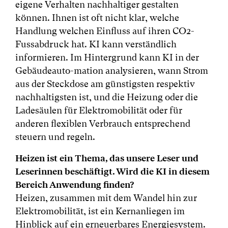
eigene Verhalten nachhaltiger gestalten
können. Ihnen ist oft nicht klar, welche
Handlung welchen Einfluss auf ihren CO2-
Fussabdruck hat. KI kann verständlich
informieren. Im Hintergrund kann KI in der
Gebäudeauto-mation analysieren, wann Strom
aus der Steckdose am günstigsten respektiv
nachhaltigsten ist, und die Heizung oder die
Ladesäulen für Elektromobilität oder für
anderen flexiblen Verbrauch entsprechend
steuern und regeln.
Heizen ist ein Thema, das unsere Leser und
Leserinnen beschäftigt. Wird die KI in diesem
Bereich Anwendung ﬁnden?
Heizen, zusammen mit dem Wandel hin zur
Elektromobilität, ist ein Kernanliegen im
Hinblick auf ein erneuerbares Energiesystem.