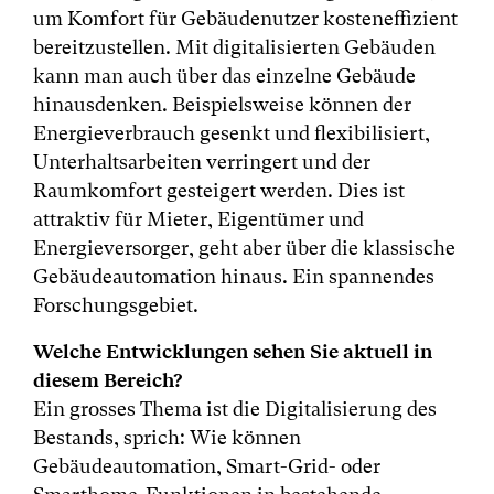
um Komfort für Gebäudenutzer kosteneffizient
bereitzustellen. Mit digitalisierten Gebäuden
kann man auch über das einzelne Gebäude
hinausdenken. Beispielsweise können der
Energieverbrauch gesenkt und flexibilisiert,
Unterhaltsarbeiten verringert und der
Raumkomfort gesteigert werden. Dies ist
attraktiv für Mieter, Eigentümer und
Energieversorger, geht aber über die klassische
Gebäudeautomation hinaus. Ein spannendes
Forschungsgebiet.
Welche Entwicklungen sehen Sie aktuell in
diesem Bereich?
Ein grosses Thema ist die Digitalisierung des
Bestands, sprich: Wie können
Gebäudeautomation, Smart-Grid- oder