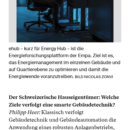
ehub – kurz für Energy Hub – ist die
Energieforschungsplattform der Empa. Ziel ist es,
das Energiemanagement im einzelnen Gebäude und
auf Quartierebene zu optimieren und damit die
Energiewende voranzutreiben.
BILD NICOLAS ZONVI
Der Schweizerische Hauseigentümer: Welche
Ziele verfolgt eine smarte Gebäudetechnik?
Philipp Heer:
Klassisch verfolgt
Gebäudetechnik und Gebäudeautomation die
Anwendung eines robusten Anlagenbetriebs,