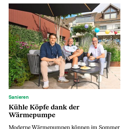
Sanieren
Kühle Köpfe dank der
Wärmepumpe
Moderne Wärmepumpen können im Sommer