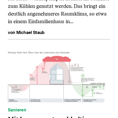
zum Kühlen genutzt werden. Das bringt ein
deutlich angenehmeres Raumklima, so etwa
in einem Einfamilienhaus in…
von Michael Staub
Sanieren