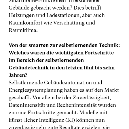
Smarthome-Funktionen in bestehende
Gebäude gebracht werden? Dies betrifft
Heizungen und Ladestationen, aber auch
Raumkomfort wie Verschattung und
Raumklima.
Von der smarten zur selbstlernenden Technik:
Welches waren die wichtigsten Fortschritte
im Bereich der selbstlernenden
Gebäudetechnik in den letzten fünf bis zehn
Jahren?
Selbstlernende Gebäudeautomation und
Energiesystemplanung haben es auf den Markt
geschafft. Vor allem bei der Zuverlässigkeit,
Datenintensität und Rechenintensität wurden
enorme Fortschritte gemacht. Modelle mit
künst-licher Intelligenz (KI) können nun
zuverlässig sehr gute Resultate erzielen, sie