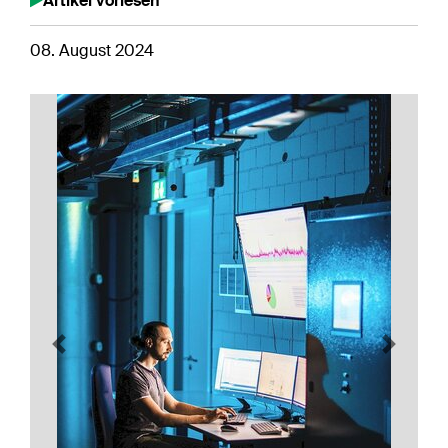
Artikel vorlesen
08. August 2024
Previous
Next