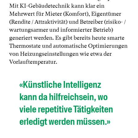
Mit KI-Gebäudetechnik kann klar ein
Mehrwert für Mieter (Komfort), Eigentümer
(Rendite / Attraktivität) und Betreiber (risiko- /
wartungsarmer und informierter Betrieb)
generiert werden. Es gibt bereits heute smarte
Thermostate und automatische Optimierungen
von Heizungseinstellungen wie etwa der
Vorlauftemperatur.
«Künstliche Intelligenz
kann da hilfreichsein, wo
viele repetitive Tätigkeiten
erledigt werden müssen.»