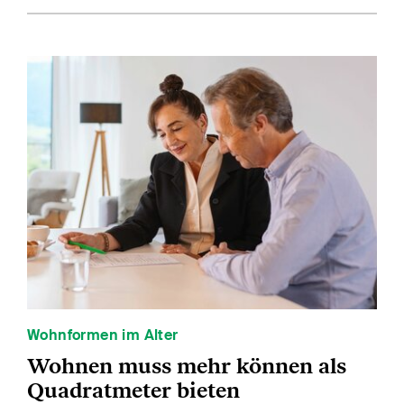
Wohnformen im Alter
Wohnen muss mehr können als
Quadratmeter bieten