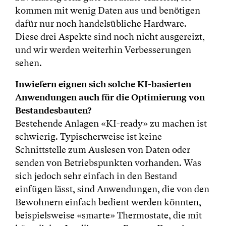
kommen mit wenig Daten aus und benötigen
dafür nur noch handelsübliche Hardware.
Diese drei Aspekte sind noch nicht ausgereizt,
und wir werden weiterhin Verbesserungen
sehen.
Inwiefern eignen sich solche KI-basierten
Anwendungen auch für die Optimierung von
Bestandesbauten?
Bestehende Anlagen «KI-ready» zu machen ist
schwierig. Typischerweise ist keine
Schnittstelle zum Auslesen von Daten oder
senden von Betriebspunkten vorhanden. Was
sich jedoch sehr einfach in den Bestand
einfügen lässt, sind Anwendungen, die von den
Bewohnern einfach bedient werden könnten,
beispielsweise «smarte» Thermostate, die mit