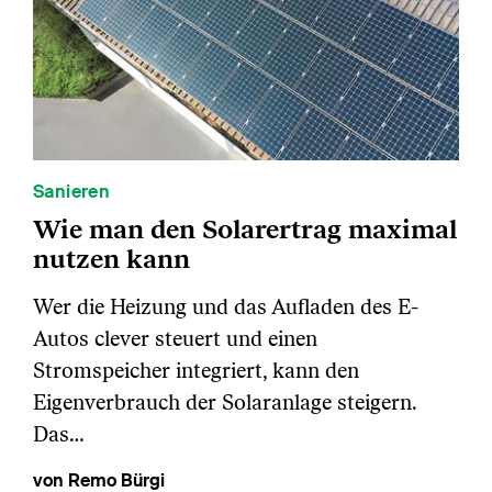
Sanieren
Wie man den Solarertrag maximal
nutzen kann
Wer die Heizung und das Aufladen des E-
Autos clever steuert und einen
Stromspeicher integriert, kann den
Eigenverbrauch der Solaranlage steigern.
Das…
von Remo Bürgi