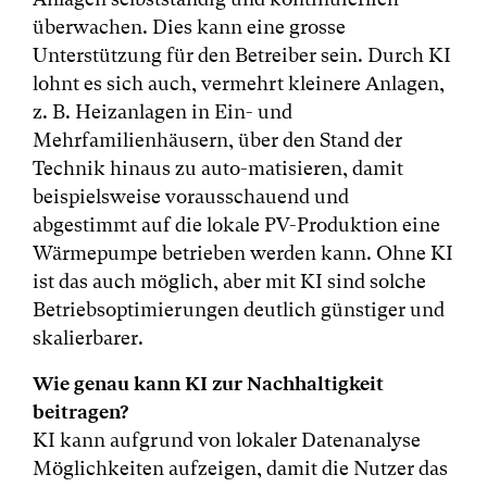
überwachen. Dies kann eine grosse
Unterstützung für den Betreiber sein. Durch KI
lohnt es sich auch, vermehrt kleinere Anlagen,
z. B. Heizanlagen in Ein- und
Mehrfamilienhäusern, über den Stand der
Technik hinaus zu auto-matisieren, damit
beispielsweise vorausschauend und
abgestimmt auf die lokale PV-Produktion eine
Wärmepumpe betrieben werden kann. Ohne KI
ist das auch möglich, aber mit KI sind solche
Betriebsoptimierungen deutlich günstiger und
skalierbarer.
Wie genau kann KI zur Nachhaltigkeit
beitragen?
KI kann aufgrund von lokaler Datenanalyse
Möglichkeiten aufzeigen, damit die Nutzer das