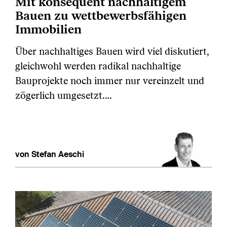
Mit konsequent nachhaltigem
Bauen zu wettbewerbsfähigen
Immobilien
Über nachhaltiges Bauen wird viel diskutiert,
gleichwohl werden radikal nachhaltige
Bauprojekte noch immer nur vereinzelt und
zögerlich umgesetzt.…
von Stefan Aeschi