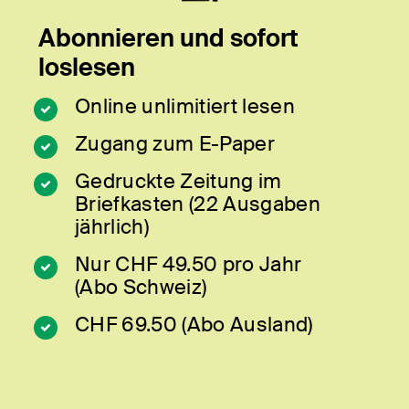
Abonnieren und sofort
loslesen
Online unlimitiert lesen
Zugang zum E-Paper
Gedruckte Zeitung im
Briefkasten (22 Ausgaben
jährlich)
Nur CHF 49.50 pro Jahr
(Abo Schweiz)
CHF 69.50 (Abo Ausland)