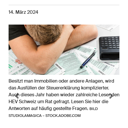
14. März 2024
Besitzt man Immobilien oder andere Anlagen, wird
das Ausfüllen der Steuererklärung komplizierter.
Auch dieses Jahr haben wieder zahlreiche Leser den
Previous
Next
HEV Schweiz um Rat gefragt. Lesen Sie hier die
Antworten auf häufig gestellte Fragen.
BILD
STUDIOLAMAGICA – STOCK.ADOBE.COM