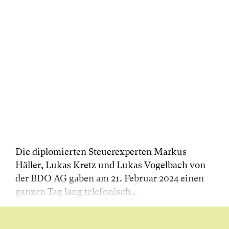
Die diplomierten Steuerexperten Markus
Häller, Lukas Kretz und Lukas Vogelbach von
der BDO AG gaben am 21. Februar 2024 einen
ganzen Tag lang telefonisch…