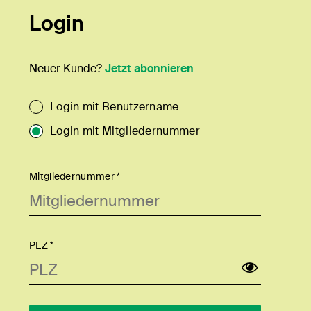
Login
Neuer Kunde?
Jetzt abonnieren
Login mit Benutzername
Login mit Mitgliedernummer
Mitgliedernummer *
PLZ *