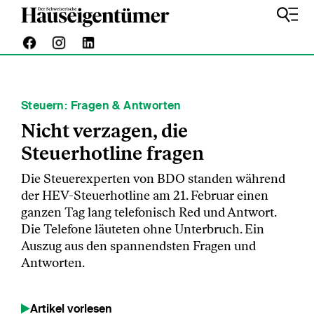
Steuern: Fragen & Antworten
Nicht verzagen, die
Steuerhotline fragen
Die Steuerexperten von BDO standen während
der HEV-Steuerhotline am 21. Februar einen
ganzen Tag lang telefonisch Red und Antwort.
Die Telefone läuteten ohne Unterbruch. Ein
Auszug aus den spannendsten Fragen und
Antworten.
Artikel vorlesen