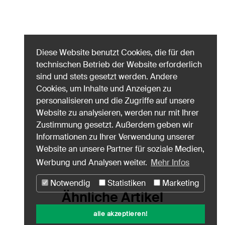
Diese Website benutzt Cookies, die für den
technischen Betrieb der Website erforderlich
sind und stets gesetzt werden. Andere
Cookies, um Inhalte und Anzeigen zu
personalisieren und die Zugriffe auf unsere
Website zu analysieren, werden nur mit Ihrer
Zustimmung gesetzt. Außerdem geben wir
Informationen zu Ihrer Verwendung unserer
Website an unsere Partner für soziale Medien,
Werbung und Analysen weiter.
Mehr Infos
Notwendig
Statistiken
Marketing
Ähnliche Artikel
alle akzeptieren!