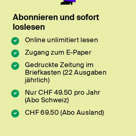
Abonnieren und sofort
loslesen
Online unlimitiert lesen
Zugang zum E-Paper
Gedruckte Zeitung im
Briefkasten (22 Ausgaben
jährlich)
Nur CHF 49.50 pro Jahr
(Abo Schweiz)
CHF 69.50 (Abo Ausland)