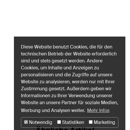
Diese Website benutzt Cookies, die für den
technischen Betrieb der Website erforderlich
sind und stets gesetzt werden. Andere
Cookies, um Inhalte und Anzeigen zu
personalisieren und die Zugriffe auf unsere
Website zu analysieren, werden nur mit Ihrer
Zustimmung gesetzt. Außerdem geben wir
Informationen zu Ihrer Verwendung unserer
Website an unsere Partner für soziale Medien,
Werbung und Analysen weiter.
Mehr Infos
Notwendig
Statistiken
Marketing