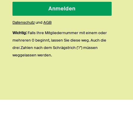
Datenschutz
und
AGB
Wichtig:
Falls Ihre Mitgliedernummer mit einem oder
mehreren 0 beginnt, lassen Sie diese weg. Auch die
drei Zahlen nach dem Schrägstrich ("/") müssen
weggelassen werden.