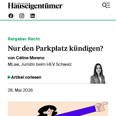
Ratgeber Recht
Nur den Parkplatz kündigen?
von Céline Moreno
MLaw, Juristin beim HEV Schweiz
Artikel vorlesen
28. Mai 2026