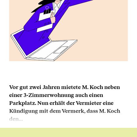
Vor gut zwei Jahren mietete M. Koch neben
einer 3-Zimmerwohnung auch einen
Parkplatz. Nun erhält der Vermieter eine
Kündigung mit dem Vermerk, dass M. Koch
den…