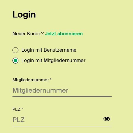
Login
Neuer Kunde?
Jetzt abonnieren
Login mit Benutzername
Login mit Mitgliedernummer
Mitgliedernummer *
PLZ *