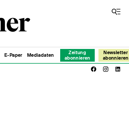
Zeitung
Newsletter
E-Paper
Mediadaten
abonnieren
abonnieren