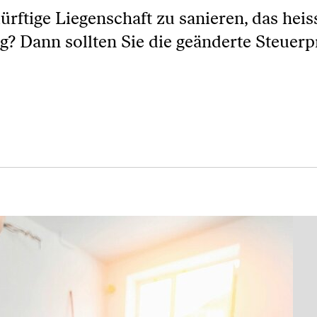
ürftige Liegenschaft zu sanieren, das heis
? Dann sollten Sie die geänderte Steuerp