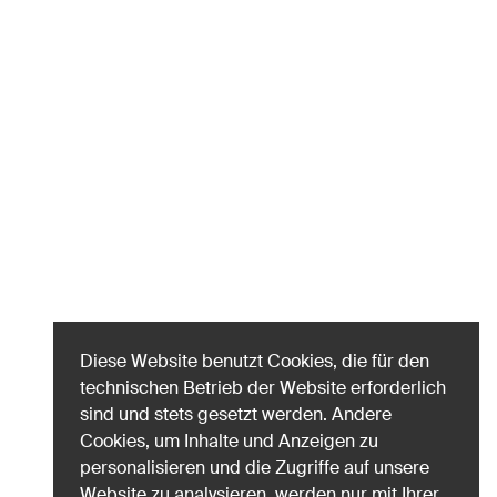
Diese Website benutzt Cookies, die für den
technischen Betrieb der Website erforderlich
sind und stets gesetzt werden. Andere
Cookies, um Inhalte und Anzeigen zu
personalisieren und die Zugriffe auf unsere
Website zu analysieren, werden nur mit Ihrer