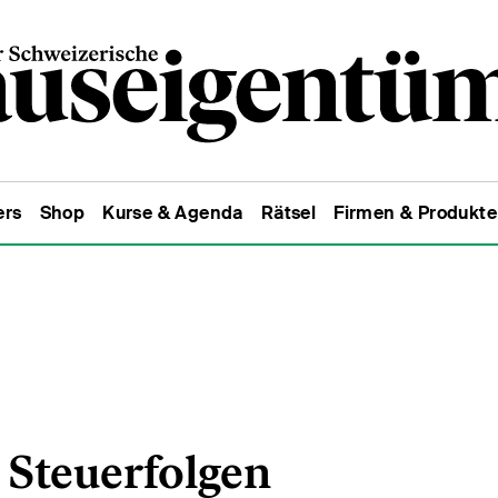
ers
Shop
Kurse & Agenda
Rätsel
Firmen & Produkte
 Steuerfolgen