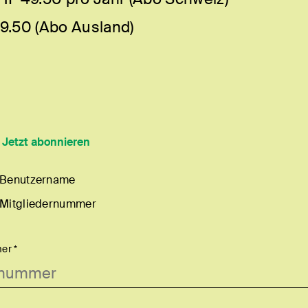
9.50 (Abo Ausland)
?
Jetzt abonnieren
 Benutzername
 Mitgliedernummer
er *