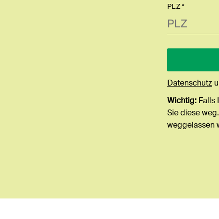
PLZ *
Datenschutz
u
Wichtig:
Falls 
Sie diese weg.
weggelassen 