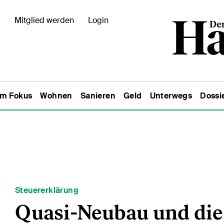
Mitglied werden
Login
Im Fokus
Wohnen
Sanieren
Geld
Unterwegs
Dossi
Steuererklärung
Quasi-Neubau und die