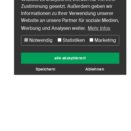
Zustimmung gesetzt. Außerdem geben wir
Informationen zu Ihrer Verwendung unserer
Website an unsere Partner für soziale Medien,
Werbung und Analysen weiter.
Mehr Infos
Notwendig
Statistiken
Marketing
alle akzeptieren!
Speichern
Ablehnen