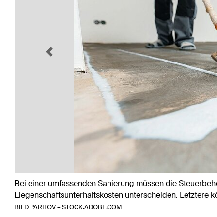
Previous
Bei einer umfassenden Sanierung müssen die Steuerbehö
Liegenschaftsunterhaltskosten unterscheiden. Letztere 
BILD PARILOV – STOCK.ADOBE.COM