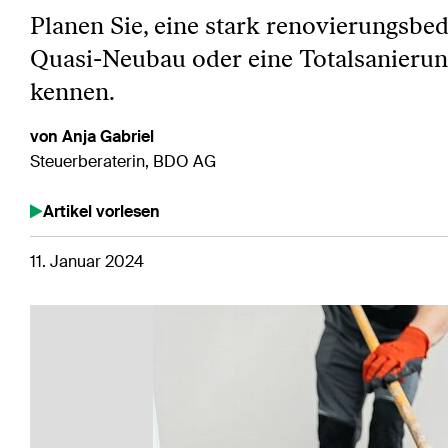
Planen Sie, eine stark renovierungsbed
Quasi-Neubau oder eine Totalsanierung
kennen.
von Anja Gabriel
Steuerberaterin, BDO AG
Artikel vorlesen
11. Januar 2024