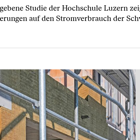
gebene Studie der Hochschule Luzern zei
rungen auf den Stromverbrauch der Sch