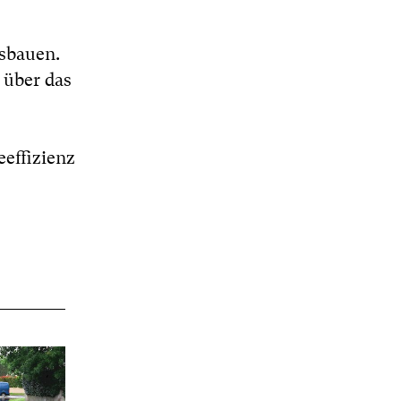
sbauen.
 über das
effizienz