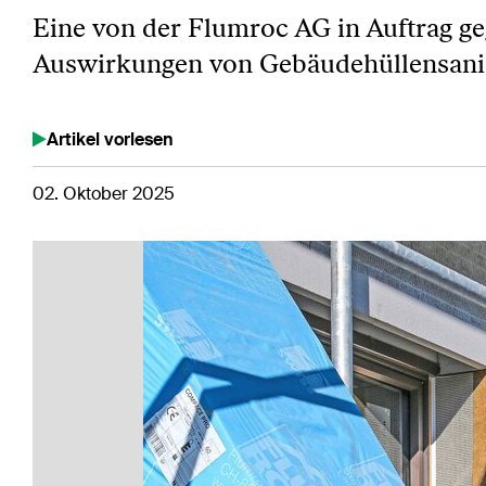
Eine von der Flumroc AG in Auftrag ge
Auswirkungen von Gebäudehüllensanie
Artikel vorlesen
02. Oktober 2025