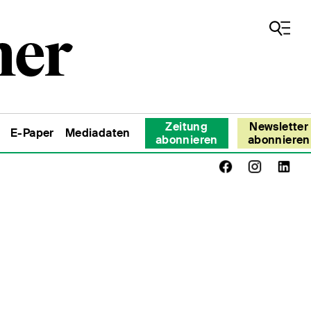
Zeitung
Newsletter
E-Paper
Mediadaten
abonnieren
abonnieren