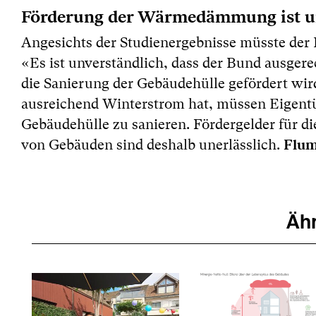
Förderung der Wärmedämmung ist un
Angesichts der Studienergebnisse müsste de
«Es ist unverständlich, dass der Bund ausgere
die Sanierung der Gebäudehülle gefördert wir
ausreichend Winterstrom hat, müssen Eigent
Gebäudehülle zu sanieren. Fördergelder für 
Flum
von Gebäuden sind deshalb unerlässlich.
Ähn