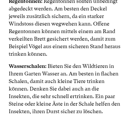
Regentonnen:
Regentonnen sollten unbedingt
abgedeckt werden. Am besten den Deckel
jeweils zusätzlich sichern, da ein starker
Windstoss diesen wegwehen kann. Offene
Regentonnen können mittels einem am Rand
verkeilten Brett gesichert werden, damit zum
Beispiel Vögel aus einem sicheren Stand heraus
trinken können.
Wasserschalen:
Bieten Sie den Wildtieren in
Ihrem Garten Wasser an. Am besten in flachen
Schalen, damit auch kleine Tiere trinken
können. Denken Sie dabei auch an die
Insekten, die sehr schnell ertrinken. Ein paar
Steine oder kleine Äste in der Schale helfen den
Insekten, ihren Durst sicher zu löschen.