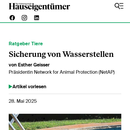
Ratgeber Tiere
Sicherung von Wasserstellen
von Esther Geisser
Präsidentin Network for Animal Protection (NetAP)
Artikel vorlesen
28. Mai 2025