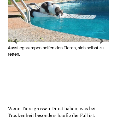
Previous
Next
Ausstiegsrampen helfen den Tieren, sich selbst zu
retten.
Wenn Tiere grossen Durst haben, was bei
Trockenheit besonders häufig der Fall ist,