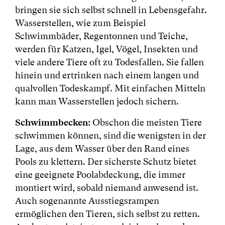
bringen sie sich selbst schnell in Lebensgefahr.
Wasserstellen, wie zum Beispiel
Schwimmbäder, Regentonnen und Teiche,
werden für Katzen, Igel, Vögel, Insekten und
viele andere Tiere oft zu Todesfallen. Sie fallen
hinein und ertrinken nach einem langen und
qualvollen Todeskampf. Mit einfachen Mitteln
kann man Wasserstellen jedoch sichern.
Schwimmbecken:
Obschon die meisten Tiere
schwimmen können, sind die wenigsten in der
Lage, aus dem Wasser über den Rand eines
Pools zu klettern. Der sicherste Schutz bietet
eine geeignete Poolabdeckung, die immer
montiert wird, sobald niemand anwesend ist.
Auch sogenannte Ausstiegsrampen
ermöglichen den Tieren, sich selbst zu retten.