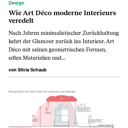
Design
Wie Art Déco moderne Interieurs
veredelt
Nach Jahren minimalistischer Zurückhaltung
kehrt der Glamour zurück ins Interieur. Art
Déco mit seinen geometrischen Formen,
edlen Materialien und…
von Silvia Schaub