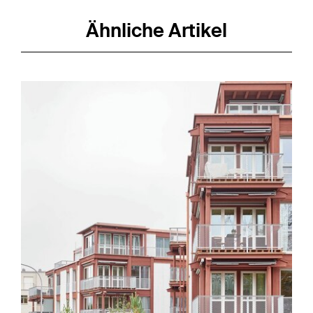
Ähnliche Artikel