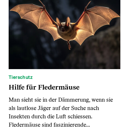
Tierschutz
Hilfe für Fledermäuse
Man sieht sie in der Dämmerung, wenn sie
als lautlose Jäger auf der Suche nach
Insekten durch die Luft schiessen.
Fledermäuse sind faszinierende…