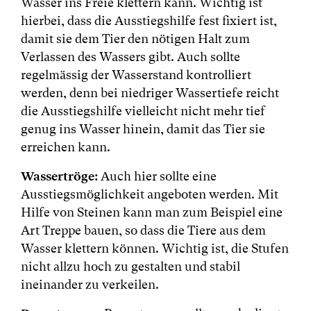
Wasser ins Freie klettern kann. Wichtig ist
hierbei, dass die Ausstiegshilfe fest fixiert ist,
damit sie dem Tier den nötigen Halt zum
Verlassen des Wassers gibt. Auch sollte
regelmässig der Wasserstand kontrolliert
werden, denn bei niedriger Wassertiefe reicht
die Ausstiegshilfe vielleicht nicht mehr tief
genug ins Wasser hinein, damit das Tier sie
erreichen kann.
Wassertröge:
Auch hier sollte eine
Ausstiegsmöglichkeit angeboten werden. Mit
Hilfe von Steinen kann man zum Beispiel eine
Art Treppe bauen, so dass die Tiere aus dem
Wasser klettern können. Wichtig ist, die Stufen
nicht allzu hoch zu gestalten und stabil
ineinander zu verkeilen.