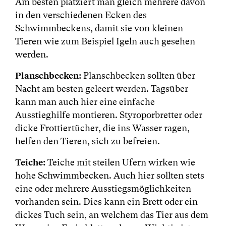
Am besten platziert man gleich mehrere davon
in den verschiedenen Ecken des
Schwimmbeckens, damit sie von kleinen
Tieren wie zum Beispiel Igeln auch gesehen
werden.
Planschbecken:
Planschbecken sollten über
Nacht am besten geleert werden. Tagsüber
kann man auch hier eine einfache
Ausstieghilfe montieren. Styroporbretter oder
dicke Frottiertücher, die ins Wasser ragen,
helfen den Tieren, sich zu befreien.
Teiche:
Teiche mit steilen Ufern wirken wie
hohe Schwimmbecken. Auch hier sollten stets
eine oder mehrere Ausstiegsmöglichkeiten
vorhanden sein. Dies kann ein Brett oder ein
dickes Tuch sein, an welchem das Tier aus dem