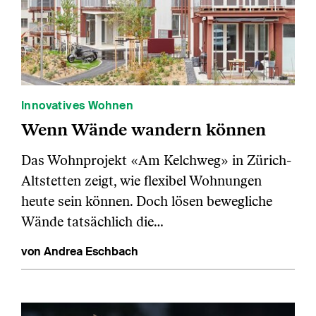
Innovatives Wohnen
Wenn Wände wandern können
Das Wohnprojekt «Am Kelchweg» in Zürich-
Altstetten zeigt, wie flexibel Wohnungen
heute sein können. Doch lösen bewegliche
Wände tatsächlich die…
von Andrea Eschbach