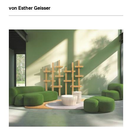
von Esther Geisser