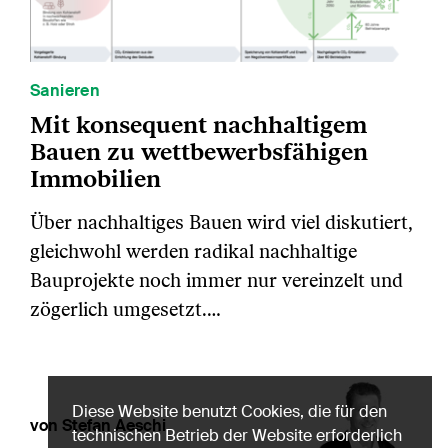
Sanieren
Mit konsequent nachhaltigem
Bauen zu wettbewerbsfähigen
Immobilien
Über nachhaltiges Bauen wird viel diskutiert,
gleichwohl werden radikal nachhaltige
Bauprojekte noch immer nur vereinzelt und
zögerlich umgesetzt.…
Diese Website benutzt Cookies, die für den
von Stefan Aeschi
technischen Betrieb der Website erforderlich