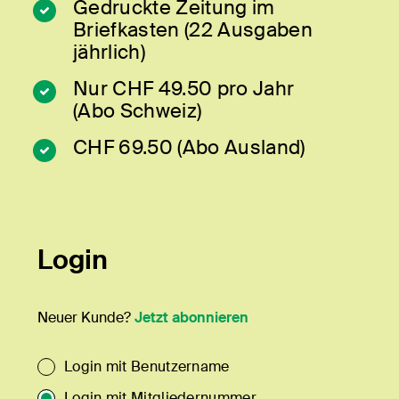
Gedruckte Zeitung im
Briefkasten (22 Ausgaben
jährlich)
Nur CHF 49.50 pro Jahr
(Abo Schweiz)
CHF 69.50 (Abo Ausland)
Login
Neuer Kunde?
Jetzt abonnieren
Login mit Benutzername
Login mit Mitgliedernummer