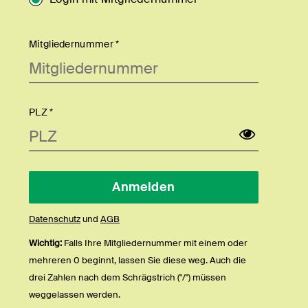
Mitgliedernummer *
PLZ *
Datenschutz
und
AGB
Wichtig:
Falls Ihre Mitgliedernummer mit einem oder
mehreren 0 beginnt, lassen Sie diese weg. Auch die
drei Zahlen nach dem Schrägstrich ("/") müssen
weggelassen werden.