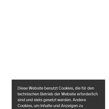
Diese Website benutzt Cookies, die für den
technischen Betrieb der Website erforderlich
sind und stets gesetzt werden. Andere
Cookies, um Inhalte und Anzeigen zu