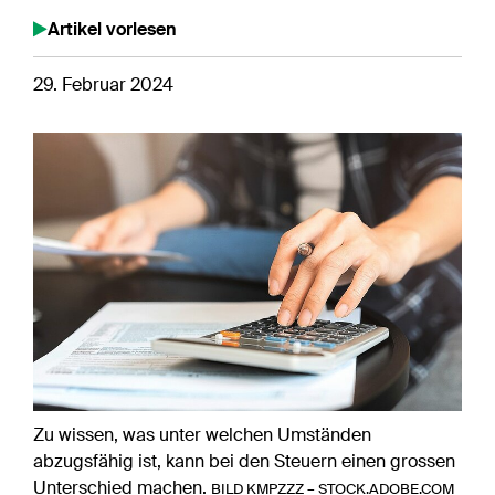
Artikel vorlesen
29. Februar 2024
Zu wissen, was unter welchen Umständen
abzugsfähig ist, kann bei den Steuern einen grossen
Unterschied machen.
BILD KMPZZZ – STOCK.ADOBE.COM