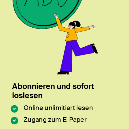
Abonnieren und sofort
loslesen
Online unlimitiert lesen
Zugang zum E-Paper