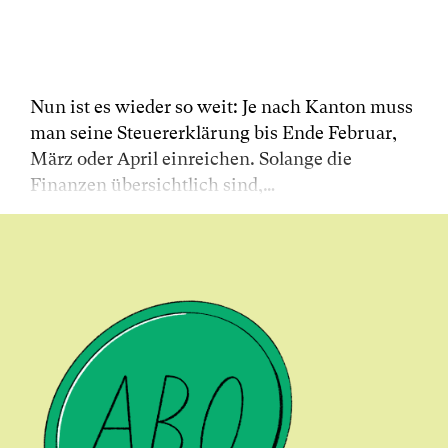
Nun ist es wieder so weit: Je nach Kanton muss
man seine Steuererklärung bis Ende Februar,
März oder April einreichen. Solange die
Finanzen übersichtlich sind,…