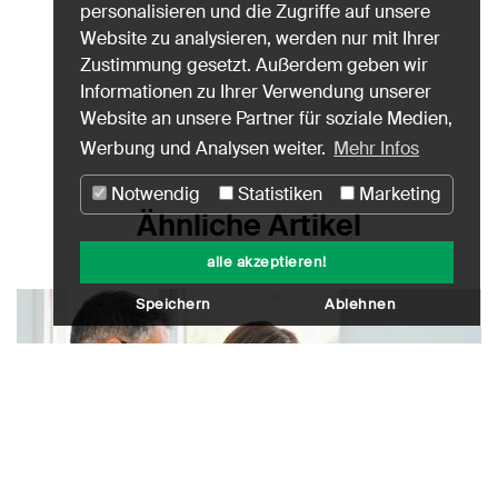
personalisieren und die Zugriffe auf unsere
Website zu analysieren, werden nur mit Ihrer
Zustimmung gesetzt. Außerdem geben wir
Informationen zu Ihrer Verwendung unserer
Website an unsere Partner für soziale Medien,
Werbung und Analysen weiter.
Mehr Infos
Notwendig
Statistiken
Marketing
Ähnliche Artikel
alle akzeptieren!
Speichern
Ablehnen