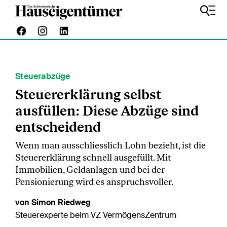
Steuerabzüge
Steuererklärung selbst
ausfüllen: Diese Abzüge sind
entscheidend
Wenn man ausschliesslich Lohn bezieht, ist die
Steuererklärung schnell ausgefüllt. Mit
Immobilien, Geldanlagen und bei der
Pensionierung wird es anspruchsvoller.
von Simon Riedweg
Steuerexperte beim VZ VermögensZentrum