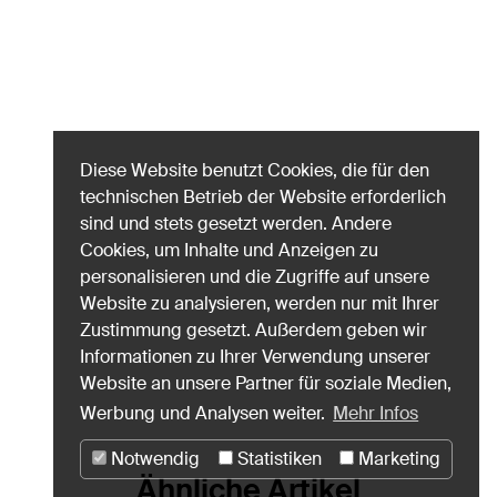
Diese Website benutzt Cookies, die für den
technischen Betrieb der Website erforderlich
sind und stets gesetzt werden. Andere
Cookies, um Inhalte und Anzeigen zu
personalisieren und die Zugriffe auf unsere
Website zu analysieren, werden nur mit Ihrer
Zustimmung gesetzt. Außerdem geben wir
Informationen zu Ihrer Verwendung unserer
Website an unsere Partner für soziale Medien,
Werbung und Analysen weiter.
Mehr Infos
Notwendig
Statistiken
Marketing
Ähnliche Artikel