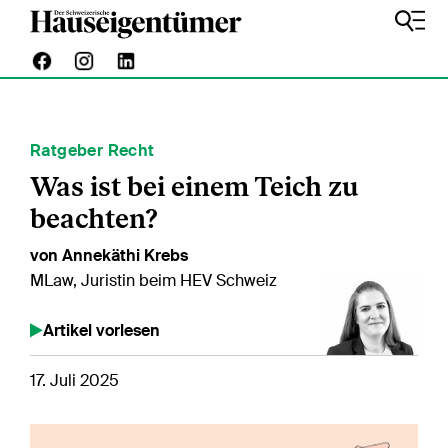
Ratgeber Recht
Was ist bei einem Teich zu
beachten?
von Annekäthi Krebs
MLaw, Juristin beim HEV Schweiz
Artikel vorlesen
17. Juli 2025