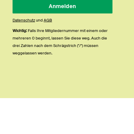
Datenschutz
und
AGB
Wichtig:
Falls Ihre Mitgliedernummer mit einem oder
mehreren 0 beginnt, lassen Sie diese weg. Auch die
drei Zahlen nach dem Schrägstrich ("/") müssen
weggelassen werden.