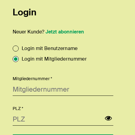
Login
Neuer Kunde?
Jetzt abonnieren
Login mit Benutzername
Login mit Mitgliedernummer
Mitgliedernummer *
PLZ *