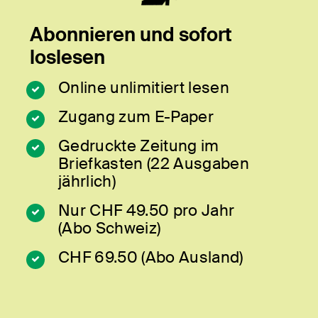
Abonnieren und sofort
loslesen
Online unlimitiert lesen
Zugang zum E-Paper
Gedruckte Zeitung im
Briefkasten (22 Ausgaben
jährlich)
Nur CHF 49.50 pro Jahr
(Abo Schweiz)
CHF 69.50 (Abo Ausland)