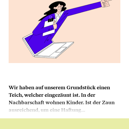
Wir haben auf unserem Grundstück einen
Teich, welcher eingezäunt ist. In der
Nachbarschaft wohnen Kinder. Ist der Zaun
ausreichend, um eine Haftung…