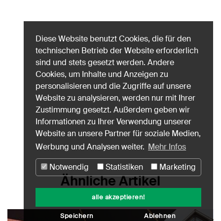
Diese Website benutzt Cookies, die für den
technischen Betrieb der Website erforderlich
sind und stets gesetzt werden. Andere
Cookies, um Inhalte und Anzeigen zu
personalisieren und die Zugriffe auf unsere
Website zu analysieren, werden nur mit Ihrer
Zustimmung gesetzt. Außerdem geben wir
Informationen zu Ihrer Verwendung unserer
Website an unsere Partner für soziale Medien,
Werbung und Analysen weiter.
Mehr Infos
Notwendig
Statistiken
Marketing
Ähnliche Artikel
alle akzeptieren!
Speichern
Ablehnen