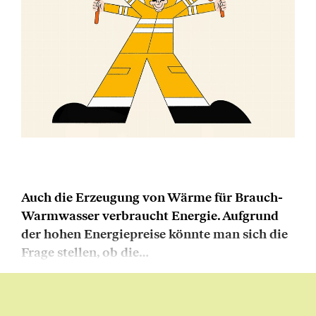
Auch die Erzeugung von Wärme für Brauch-
Warmwasser verbraucht Energie. Aufgrund
der hohen Energiepreise könnte man sich die
Frage stellen, ob die…