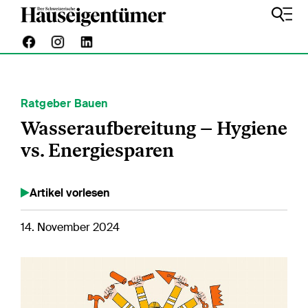
Ratgeber Bauen
Wasseraufbereitung – Hygiene
vs. Energiesparen
Artikel vorlesen
14. November 2024