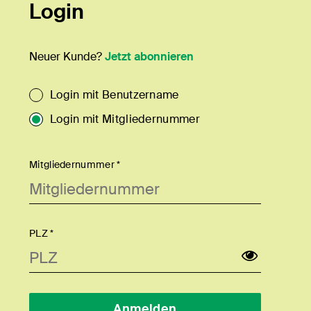
Login
Neuer Kunde?
Jetzt abonnieren
Login mit Benutzername
Login mit Mitgliedernummer
Mitgliedernummer *
PLZ *