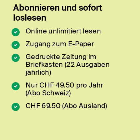
Abonnieren und sofort
loslesen
Online unlimitiert lesen
Zugang zum E-Paper
Gedruckte Zeitung im
Briefkasten (22 Ausgaben
jährlich)
Nur CHF 49.50 pro Jahr
(Abo Schweiz)
CHF 69.50 (Abo Ausland)