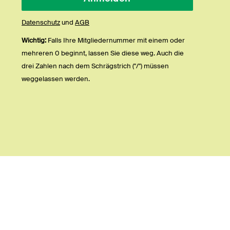
Datenschutz
und
AGB
Wichtig:
Falls Ihre Mitgliedernummer mit einem oder
mehreren 0 beginnt, lassen Sie diese weg. Auch die
drei Zahlen nach dem Schrägstrich ("/") müssen
weggelassen werden.