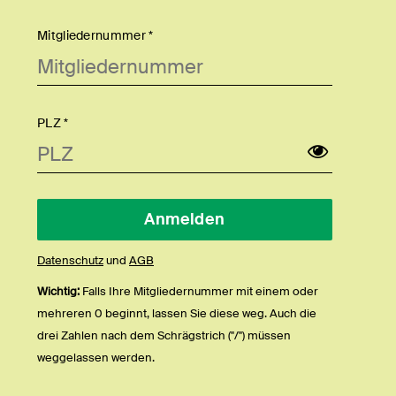
Mitgliedernummer *
PLZ *
Datenschutz
und
AGB
Wichtig:
Falls Ihre Mitgliedernummer mit einem oder
mehreren 0 beginnt, lassen Sie diese weg. Auch die
drei Zahlen nach dem Schrägstrich ("/") müssen
weggelassen werden.