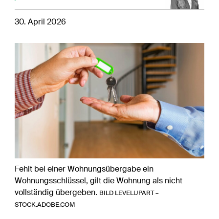
30. April 2026
Fehlt bei einer Wohnungsübergabe ein
Wohnungsschlüssel, gilt die Wohnung als nicht
vollständig übergeben.
BILD LEVELUPART –
STOCK.ADOBE.COM