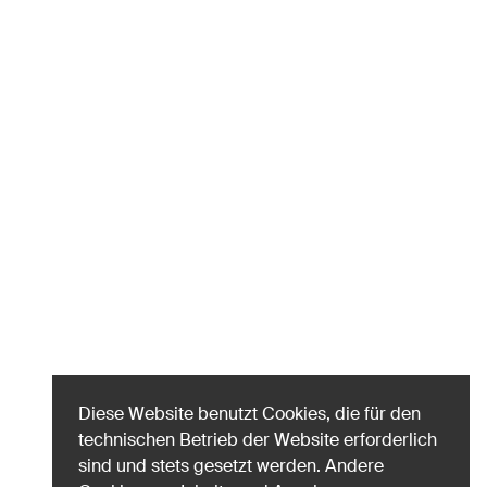
Diese Website benutzt Cookies, die für den
technischen Betrieb der Website erforderlich
sind und stets gesetzt werden. Andere