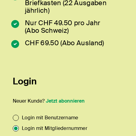
Briefkasten (22 Ausgaben
jährlich)
Nur CHF 49.50 pro Jahr
(Abo Schweiz)
CHF 69.50 (Abo Ausland)
Login
Neuer Kunde?
Jetzt abonnieren
Login mit Benutzername
Login mit Mitgliedernummer