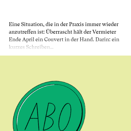
Eine Situation, die in der Praxis immer wieder
anzutreffen ist: Überrascht hält der Vermieter
Ende April ein Couvert in der Hand. Darin: ein
kurzes Schreiben…