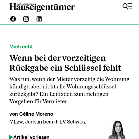
Mietrecht
Wenn bei der vorzeitigen
Rückgabe ein Schlüssel fehlt
Was tun, wenn der Mieter vorzeitig die Wohnung
kündigt, aber nicht alle Wohnungsschlüssel
zurückgibt? Ein Leitfaden zum richtigen
Vorgehen für Vermieter.
von Céline Moreno
MLaw, Juristin beim HEV Schweiz
Artikel vorlesen