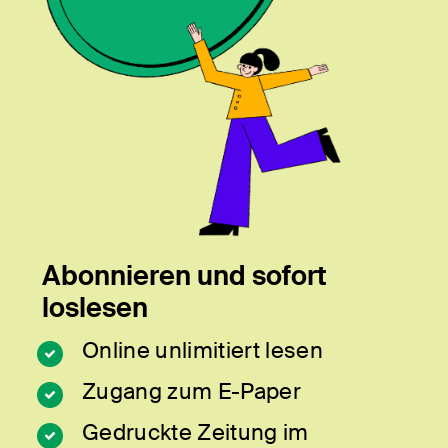
Abonnieren und sofort
loslesen
Online unlimitiert lesen
Zugang zum E-Paper
Gedruckte Zeitung im