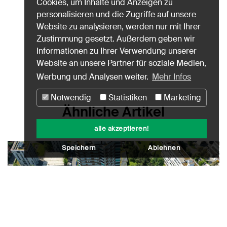
Cookies, um Inhalte und Anzeigen zu
personalisieren und die Zugriffe auf unsere
Website zu analysieren, werden nur mit Ihrer
Zustimmung gesetzt. Außerdem geben wir
Informationen zu Ihrer Verwendung unserer
Website an unsere Partner für soziale Medien,
Werbung und Analysen weiter.
Mehr Infos
Notwendig
Statistiken
Marketing
Ähnliche Artikel
alle akzeptieren!
Speichern
Ablehnen