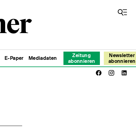
Zeitung
Newsletter
E-Paper
Mediadaten
abonnieren
abonnieren