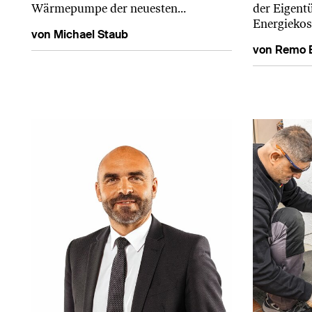
der Eigent
Wärmepumpe der neuesten…
Energiekos
von Michael Staub
von Remo 