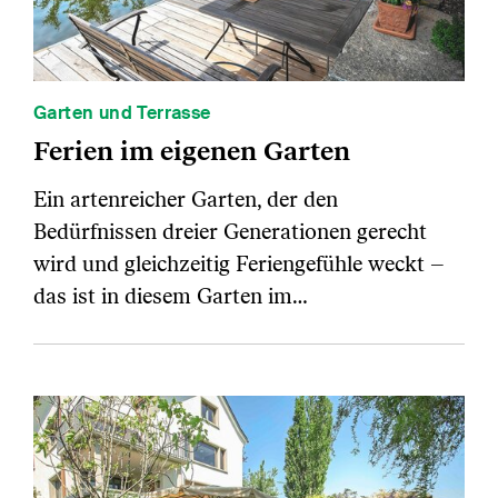
Garten und Terrasse
Ferien im eigenen Garten
Ein artenreicher Garten, der den
Bedürfnissen dreier Generationen gerecht
wird und gleichzeitig Feriengefühle weckt –
das ist in diesem Garten im…