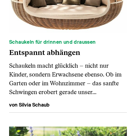
Schaukeln für drinnen und draussen
Entspannt abhängen
Schaukeln macht glücklich – nicht nur
Kinder, sondern Erwachsene ebenso. Ob im
Garten oder im Wohnzimmer – das sanfte
Schwingen erobert gerade unser…
von Silvia Schaub