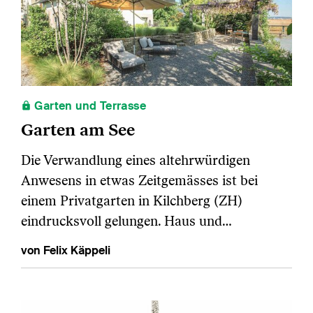
Garten und Terrasse
Garten am See
Die Verwandlung eines altehrwürdigen
Anwesens in etwas Zeitgemässes ist bei
einem Privatgarten in Kilchberg (ZH)
eindrucksvoll gelungen. Haus und…
von Felix Käppeli