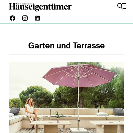
Garten und Terrasse