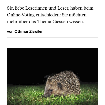
Sie, liebe Leserinnen und Leser, haben beim
Online-Voting entschieden: Sie möchten
mehr über das Thema Giessen wissen.
von Othmar Ziswiler