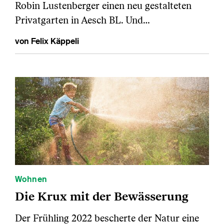
Robin Lustenberger einen neu gestalteten
Privatgarten in Aesch BL. Und…
von Felix Käppeli
Wohnen
Die Krux mit der Bewässerung
Der Frühling 2022 bescherte der Natur eine