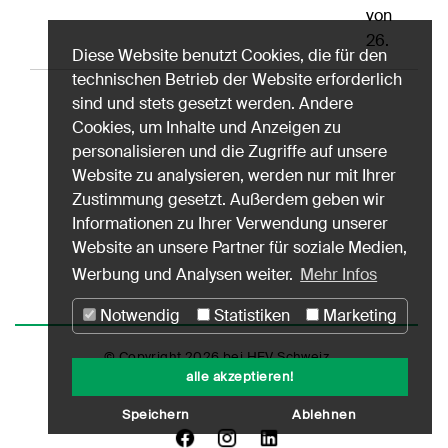
von
26.
Diese Website benutzt Cookies, die für den
technischen Betrieb der Website erforderlich
sind und stets gesetzt werden. Andere
Cookies, um Inhalte und Anzeigen zu
personalisieren und die Zugriffe auf unsere
Website zu analysieren, werden nur mit Ihrer
Zustimmung gesetzt. Außerdem geben wir
Informationen zu Ihrer Verwendung unserer
Website an unsere Partner für soziale Medien,
Werbung und Analysen weiter.
Mehr Infos
Notwendig
Statistiken
Marketing
© Copyright 2026 bei HEV Schweiz
alle akzeptieren!
Impressum
Datenschutz
Nutzungshinweise
Speichern
Ablehnen