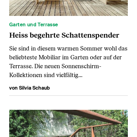
Garten und Terrasse
Heiss begehrte Schattenspender
Sie sind in diesem warmen Sommer wohl das
beliebteste Mobiliar im Garten oder auf der
Terrasse. Die neuen Sonnenschirm-
Kollektionen sind vielfältig…
von Silvia Schaub