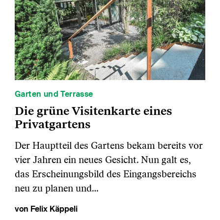
Garten und Terrasse
Die grüne Visitenkarte eines
Privatgartens
Der Hauptteil des Gartens bekam bereits vor
vier Jahren ein neues Gesicht. Nun galt es,
das Erscheinungsbild des Eingangsbereichs
neu zu planen und…
von Felix Käppeli