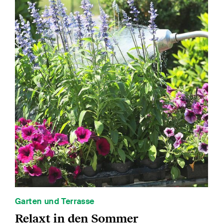
Garten und Terrasse
Relaxt in den Sommer