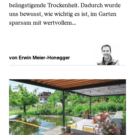
beängstigende Trockenheit. Dadurch wurde
uns bewusst, wie wichtig es ist, im Garten
sparsam mit wertvollem…
von Erwin Meier-Honegger