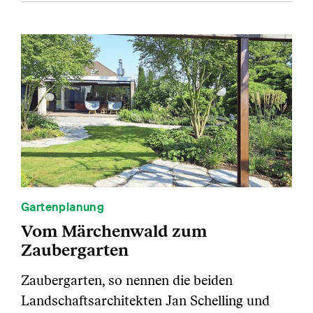
Gartenplanung
Vom Märchenwald zum
Zaubergarten
Zaubergarten, so nennen die beiden
Landschaftsarchitekten Jan Schelling und