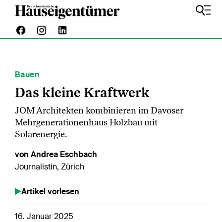
Bauen
Das kleine Kraftwerk
JOM Architekten kombinieren im Davoser
Mehrgenerationenhaus Holzbau mit
Solarenergie.
von Andrea Eschbach
Journalistin, Zürich
Artikel vorlesen
16. Januar 2025