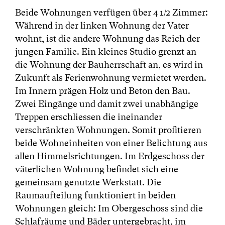
Beide Wohnungen verfügen über 4 1/2 Zimmer:
Während in der linken Wohnung der Vater
wohnt, ist die andere Wohnung das Reich der
jungen Familie. Ein kleines Studio grenzt an
die Wohnung der Bauherrschaft an, es wird in
Zukunft als Ferienwohnung vermietet werden.
Im Innern prägen Holz und Beton den Bau.
Zwei Eingänge und damit zwei unabhängige
Treppen erschliessen die ineinander
verschränkten Wohnungen. Somit profitieren
beide Wohneinheiten von einer Belichtung aus
allen Himmelsrichtungen. Im Erdgeschoss der
väterlichen Wohnung befindet sich eine
gemeinsam genutzte Werkstatt. Die
Raumaufteilung funktioniert in beiden
Wohnungen gleich: Im Obergeschoss sind die
Schlafräume und Bäder untergebracht, im