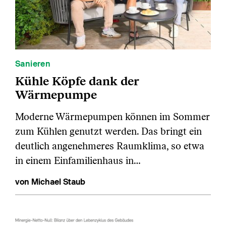
Sanieren
Kühle Köpfe dank der
Wärmepumpe
Moderne Wärmepumpen können im Sommer
zum Kühlen genutzt werden. Das bringt ein
deutlich angenehmeres Raumklima, so etwa
in einem Einfamilienhaus in…
von Michael Staub