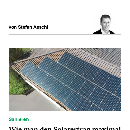
von Stefan Aeschi
Sanieren
Wie man den Solarertrag maximal