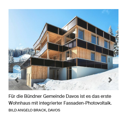
Previous
Next
Für die Bündner Gemeinde Davos ist es das erste
Wohnhaus mit integrierter Fassaden-Photovoltaik.
BILD ANGELO BRACK, DAVOS