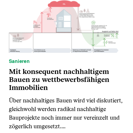
Sanieren
Mit konsequent nachhaltigem
Bauen zu wettbewerbsfähigen
Immobilien
Über nachhaltiges Bauen wird viel diskutiert,
gleichwohl werden radikal nachhaltige
Bauprojekte noch immer nur vereinzelt und
zögerlich umgesetzt.…