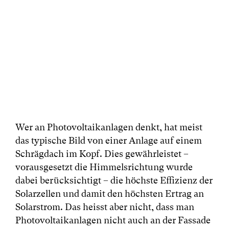
Wer an Photovoltaikanlagen denkt, hat meist
das typische Bild von einer Anlage auf einem
Schrägdach im Kopf. Dies gewährleistet –
vorausgesetzt die Himmelsrichtung wurde
dabei berücksichtigt – die höchste Effizienz der
Solarzellen und damit den höchsten Ertrag an
Solarstrom. Das heisst aber nicht, dass man
Photovoltaikanlagen nicht auch an der Fassade