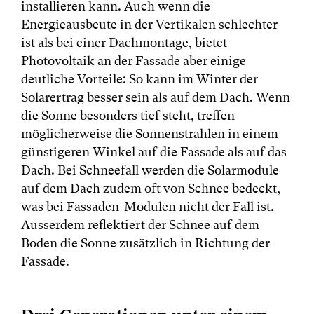
installieren kann. Auch wenn die
Energieausbeute in der Vertikalen schlechter
ist als bei einer Dachmontage, bietet
Photovoltaik an der Fassade aber einige
deutliche Vorteile: So kann im Winter der
Solarertrag besser sein als auf dem Dach. Wenn
die Sonne besonders tief steht, treffen
möglicherweise die Sonnenstrahlen in einem
günstigeren Winkel auf die Fassade als auf das
Dach. Bei Schneefall werden die Solarmodule
auf dem Dach zudem oft von Schnee bedeckt,
was bei Fassaden-Modulen nicht der Fall ist.
Ausserdem reflektiert der Schnee auf dem
Boden die Sonne zusätzlich in Richtung der
Fassade.