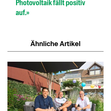
Photovoltaik fällt positiv
auf.»
Ähnliche Artikel