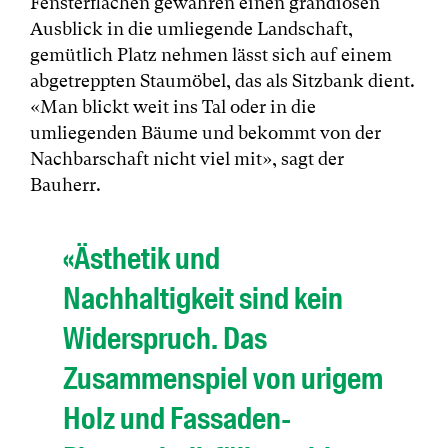
Fensterflächen gewähren einen grandiosen
Ausblick in die umliegende Landschaft,
gemütlich Platz nehmen lässt sich auf einem
abgetreppten Staumöbel, das als Sitzbank dient.
«Man blickt weit ins Tal oder in die
umliegenden Bäume und bekommt von der
Nachbarschaft nicht viel mit», sagt der
Bauherr.
«Ästhetik und
Nachhaltigkeit sind kein
Widerspruch. Das
Zusammenspiel von urigem
Holz und Fassaden-