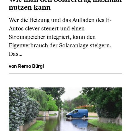
nutzen kann
Wer die Heizung und das Aufladen des E-
Autos clever steuert und einen
Stromspeicher integriert, kann den
Eigenverbrauch der Solaranlage steigern.
Das…
von Remo Bürgi