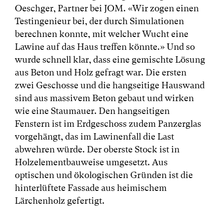
Oeschger, Partner bei JOM. «Wir zogen einen
Testingenieur bei, der durch Simulationen
berechnen konnte, mit welcher Wucht eine
Lawine auf das Haus treffen könnte.» Und so
wurde schnell klar, dass eine gemischte Lösung
aus Beton und Holz gefragt war. Die ersten
zwei Geschosse und die hangseitige Hauswand
sind aus massivem Beton gebaut und wirken
wie eine Staumauer. Den hangseitigen
Fenstern ist im Erdgeschoss zudem Panzerglas
vorgehängt, das im Lawinenfall die Last
abwehren würde. Der oberste Stock ist in
Holzelementbauweise umgesetzt. Aus
optischen und ökologischen Gründen ist die
hinterlüftete Fassade aus heimischem
Lärchenholz gefertigt.