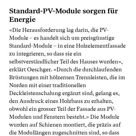
Standard-PV-Module sorgen für
Energie
«Die Herausforderung lag darin, die PV-
Module – es handelt sich um preisgünstige
Standard-Module – in eine Holzelementfassade
zu integrieren, so dass sie ein
selbstverständlicher Teil des Hauses wurden»,
erklärt Oeschger. «Durch die durchlaufenden
Brüstungen mit hölzernen Trennleisten, die im
Norden mit einer traditionellen
Deckleistenschalung ergänzt sind, gelang es,
den Ausdruck eines Holzbaus zu erhalten,
obwohl ein grosser Teil der Fassade aus PV-
Modulen und Fenstern besteht.» Die Module
wurden auf Schienen montiert, die präzis auf
die Modullängen zugeschnitten sind, so dass