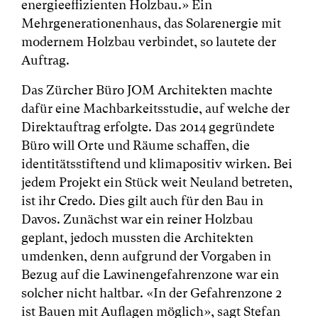
energieeffizienten Holzbau.» Ein
Mehrgenerationenhaus, das Solarenergie mit
modernem Holzbau verbindet, so lautete der
Auftrag.
Das Zürcher Büro JOM Architekten machte
dafür eine Machbarkeitsstudie, auf welche der
Direktauftrag erfolgte. Das 2014 gegründete
Büro will Orte und Räume schaffen, die
identitätsstiftend und klimapositiv wirken. Bei
jedem Projekt ein Stück weit Neuland betreten,
ist ihr Credo. Dies gilt auch für den Bau in
Davos. Zunächst war ein reiner Holzbau
geplant, jedoch mussten die Architekten
umdenken, denn aufgrund der Vorgaben in
Bezug auf die Lawinengefahrenzone war ein
solcher nicht haltbar. «In der Gefahrenzone 2
ist Bauen mit Auflagen möglich», sagt Stefan