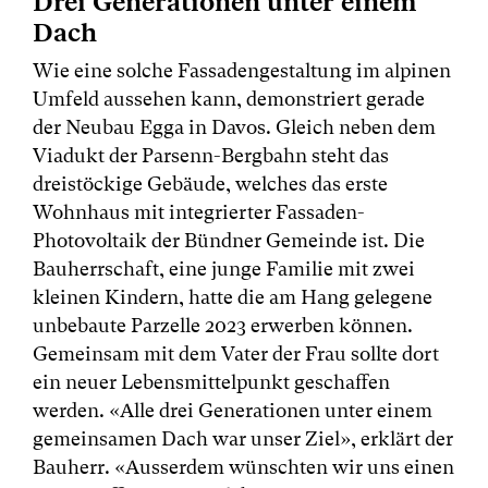
Drei Generationen unter einem
Dach
Wie eine solche Fassadengestaltung im alpinen
Umfeld aussehen kann, demonstriert gerade
der Neubau Egga in Davos. Gleich neben dem
Viadukt der Parsenn-Bergbahn steht das
dreistöckige Gebäude, welches das erste
Wohnhaus mit integrierter Fassaden-
Photovoltaik der Bündner Gemeinde ist. Die
Bauherrschaft, eine junge Familie mit zwei
kleinen Kindern, hatte die am Hang gelegene
unbebaute Parzelle 2023 erwerben können.
Gemeinsam mit dem Vater der Frau sollte dort
ein neuer Lebensmittelpunkt geschaffen
werden. «Alle drei Generationen unter einem
gemeinsamen Dach war unser Ziel», erklärt der
Bauherr. «Ausserdem wünschten wir uns einen