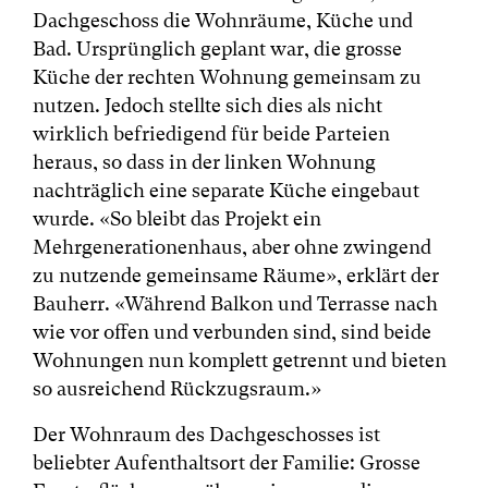
Dachgeschoss die Wohnräume, Küche und
Bad. Ursprünglich geplant war, die grosse
Küche der rechten Wohnung gemeinsam zu
nutzen. Jedoch stellte sich dies als nicht
wirklich befriedigend für beide Parteien
heraus, so dass in der linken Wohnung
nachträglich eine separate Küche eingebaut
wurde. «So bleibt das Projekt ein
Mehrgenerationenhaus, aber ohne zwingend
zu nutzende gemeinsame Räume», erklärt der
Bauherr. «Während Balkon und Terrasse nach
wie vor offen und verbunden sind, sind beide
Wohnungen nun komplett getrennt und bieten
so ausreichend Rückzugsraum.»
Der Wohnraum des Dachgeschosses ist
beliebter Aufenthaltsort der Familie: Grosse