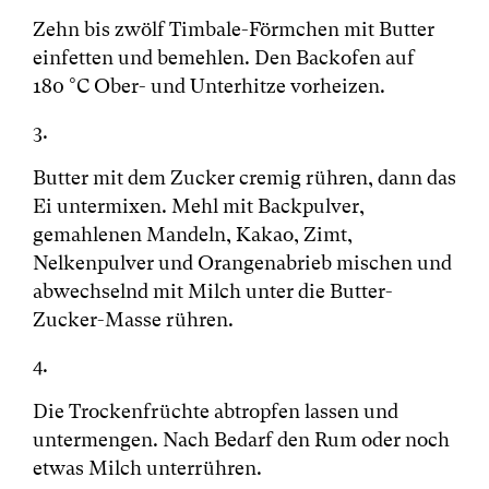
Zehn bis zwölf Timbale-Förmchen mit Butter
einfetten und bemehlen. Den Backofen auf
180 °C Ober- und Unterhitze vorheizen.
3.
Butter mit dem Zucker cremig rühren, dann das
Ei untermixen. Mehl mit Backpulver,
gemahlenen Mandeln, Kakao, Zimt,
Nelkenpulver und Orangenabrieb mischen und
abwechselnd mit Milch unter die Butter-
Zucker-Masse rühren.
4.
Die Trockenfrüchte abtropfen lassen und
untermengen. Nach Bedarf den Rum oder noch
etwas Milch unterrühren.