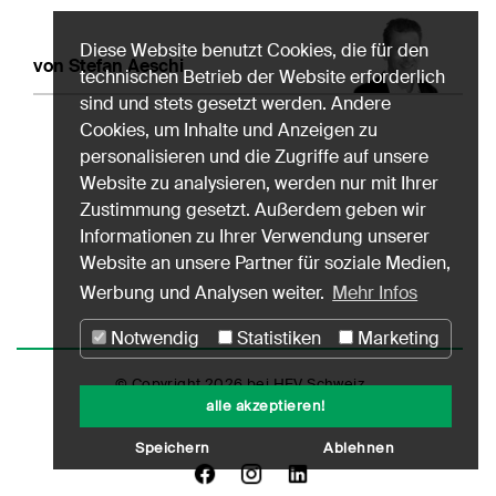
Diese Website benutzt Cookies, die für den
von Stefan Aeschi
technischen Betrieb der Website erforderlich
sind und stets gesetzt werden. Andere
Cookies, um Inhalte und Anzeigen zu
personalisieren und die Zugriffe auf unsere
Website zu analysieren, werden nur mit Ihrer
Zustimmung gesetzt. Außerdem geben wir
Informationen zu Ihrer Verwendung unserer
Website an unsere Partner für soziale Medien,
Werbung und Analysen weiter.
Mehr Infos
Notwendig
Statistiken
Marketing
© Copyright 2026 bei HEV Schweiz
alle akzeptieren!
Impressum
Datenschutz
Nutzungshinweise
Speichern
Ablehnen