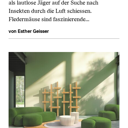
als lautlose Jäger auf der Suche nach
Insekten durch die Luft schiessen.
Fledermäuse sind faszinierende…
von Esther Geisser