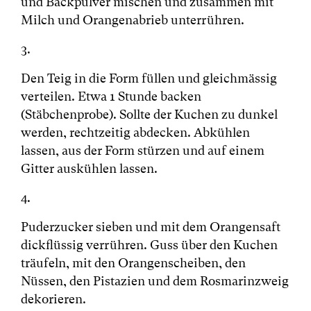
und Backpulver mischen und zusammen mit
Milch und Orangenabrieb unterrühren.
3.
Den Teig in die Form füllen und gleichmässig
verteilen. Etwa 1 Stunde backen
(Stäbchenprobe). Sollte der Kuchen zu dunkel
werden, rechtzeitig abdecken. Abkühlen
lassen, aus der Form stürzen und auf einem
Gitter auskühlen lassen.
4.
Puderzucker sieben und mit dem Orangensaft
dickflüssig verrühren. Guss über den Kuchen
träufeln, mit den Orangenscheiben, den
Nüssen, den Pistazien und dem Rosmarinzweig
dekorieren.