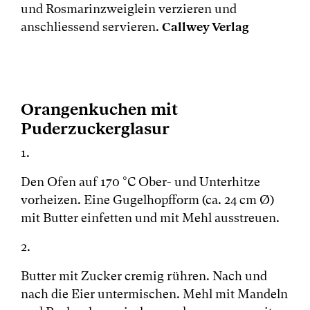
und Rosmarinzweiglein verzieren und
anschliessend servieren.
Callwey Verlag
Orangenkuchen mit
Puderzuckerglasur
1.
Den Ofen auf 170 °C Ober- und Unterhitze
vorheizen. Eine Gugelhopfform (ca. 24 cm Ø)
mit Butter einfetten und mit Mehl ausstreuen.
2.
Butter mit Zucker cremig rühren. Nach und
nach die Eier untermischen. Mehl mit Mandeln