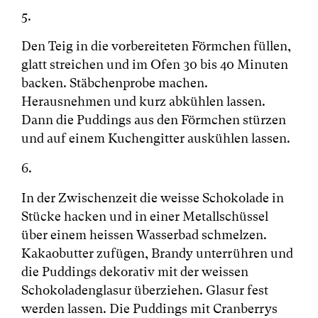
5.
Den Teig in die vorbereiteten Förmchen füllen,
glatt streichen und im Ofen 30 bis 40 Minuten
backen. Stäbchenprobe machen.
Herausnehmen und kurz abkühlen lassen.
Dann die Puddings aus den Förmchen stürzen
und auf einem Kuchengitter auskühlen lassen.
6.
In der Zwischenzeit die weisse Schokolade in
Stücke hacken und in einer Metallschüssel
über einem heissen Wasserbad schmelzen.
Kakaobutter zufügen, Brandy unterrühren und
die Puddings dekorativ mit der weissen
Schokoladenglasur überziehen. Glasur fest
werden lassen. Die Puddings mit Cranberrys