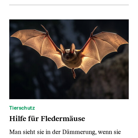
Tierschutz
Hilfe für Fledermäuse
Man sieht sie in der Dämmerung, wenn sie