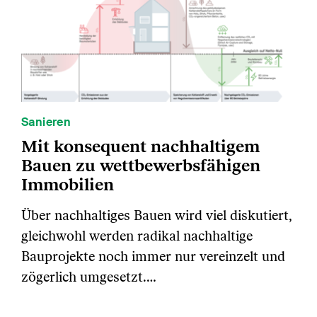
Sanieren
Mit konsequent nachhaltigem
Bauen zu wettbewerbsfähigen
Immobilien
Über nachhaltiges Bauen wird viel diskutiert,
gleichwohl werden radikal nachhaltige
Bauprojekte noch immer nur vereinzelt und
zögerlich umgesetzt.…