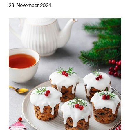
28. November 2024
Previous
Next