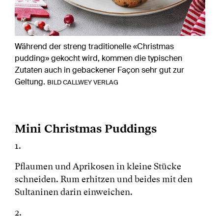
Während der streng traditionelle «Christmas
pudding» gekocht wird, kommen die typischen
Zutaten auch in gebackener Façon sehr gut zur
Geltung.
BILD CALLWEY VERLAG
Mini Christmas Puddings
1.
Pflaumen und Aprikosen in kleine Stücke
schneiden. Rum erhitzen und beides mit den
Sultaninen darin einweichen.
2.