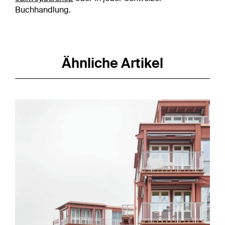
Buchhandlung.
Ähnliche Artikel