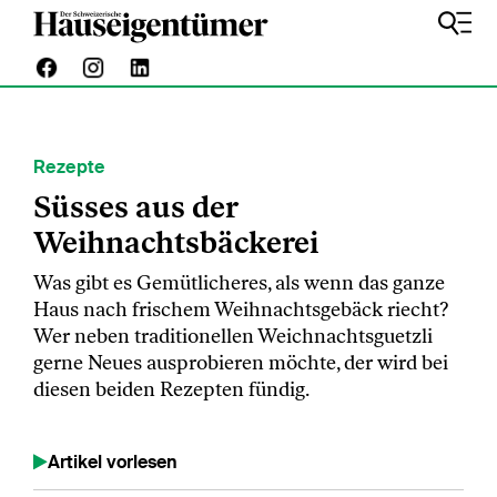
Rezepte
Süsses aus der
Weihnachtsbäckerei
Was gibt es Gemütlicheres, als wenn das ganze
Haus nach frischem Weihnachtsgebäck riecht?
Wer neben traditionellen Weichnachtsguetzli
gerne Neues ausprobieren möchte, der wird bei
diesen beiden Rezepten fündig.
Artikel vorlesen