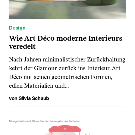
Design
Wie Art Déco moderne Interieurs
veredelt
Nach Jahren minimalistischer Zurückhaltung
kehrt der Glamour zurück ins Interieur. Art
Déco mit seinen geometrischen Formen,
edlen Materialien und…
von Silvia Schaub