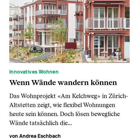
Innovatives Wohnen
Wenn Wände wandern können
Das Wohnprojekt «Am Kelchweg» in Zürich-
Altstetten zeigt, wie flexibel Wohnungen
heute sein können. Doch lösen bewegliche
Wände tatsächlich die…
von Andrea Eschbach