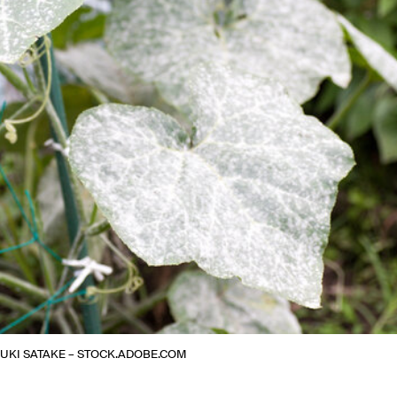
YUKI SATAKE – STOCK.ADOBE.COM