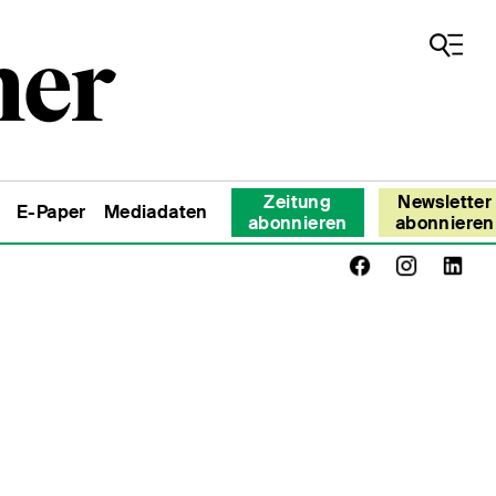
Zeitung
Newsletter
E-Paper
Mediadaten
abonnieren
abonnieren