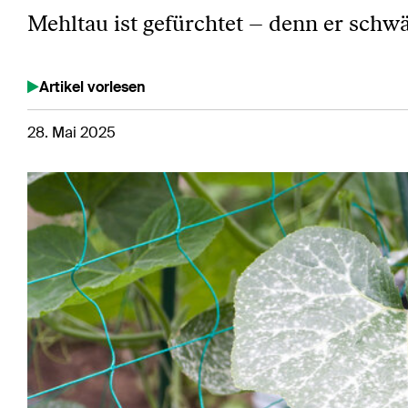
Mehltau ist gefürchtet – denn er schwä
Artikel vorlesen
28. Mai 2025