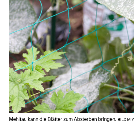
Mehltau kann die Blätter zum Absterben bringen.
BILD MI