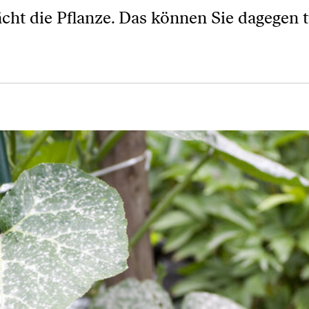
cht die Pflanze. Das können Sie dagegen 