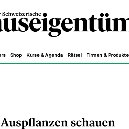
ers
Shop
Kurse & Agenda
Rätsel
Firmen & Produkte
m Auspflanzen schauen