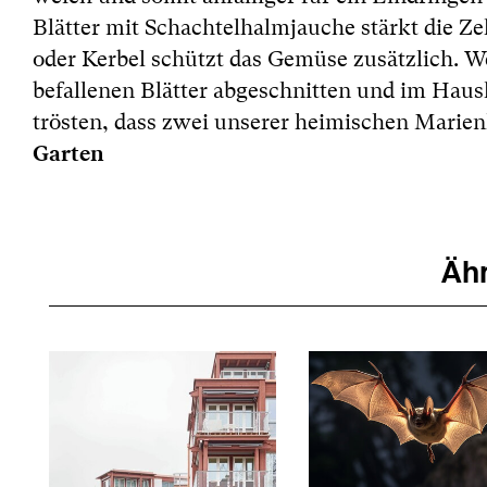
Blätter mit Schachtelhalmjauche stärkt die Ze
oder Kerbel schützt das Gemüse zusätzlich. W
befallenen Blätter abgeschnitten und im Hau
trösten, dass zwei unserer heimischen Marien
Garten
Ähn