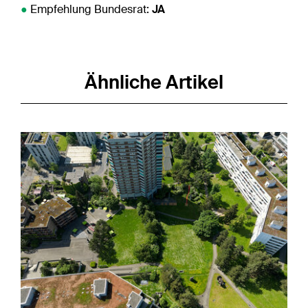
●
Empfehlung Bundesrat:
JA
Ähnliche Artikel