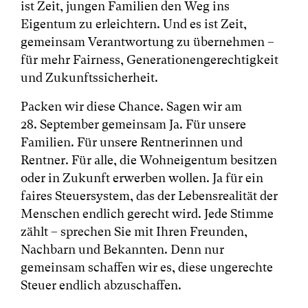
ist Zeit, jungen Familien den Weg ins
Eigentum zu erleichtern. Und es ist Zeit,
gemeinsam Verantwortung zu übernehmen –
für mehr Fairness, Generationengerechtigkeit
und Zukunftssicherheit.
Packen wir diese Chance. Sagen wir am
28. September gemeinsam Ja. Für unsere
Familien. Für unsere Rentnerinnen und
Rentner. Für alle, die Wohneigentum besitzen
oder in Zukunft erwerben wollen. Ja für ein
faires Steuersystem, das der Lebensrealität der
Menschen endlich gerecht wird. Jede Stimme
zählt – sprechen Sie mit Ihren Freunden,
Nachbarn und Bekannten. Denn nur
gemeinsam schaffen wir es, diese ungerechte
Steuer endlich abzuschaffen.