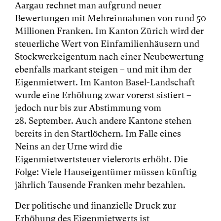
Aargau rechnet man aufgrund neuer
Bewertungen mit Mehreinnahmen von rund 50
Millionen Franken. Im Kanton Zürich wird der
steuerliche Wert von Einfamilienhäusern und
Stockwerkeigentum nach einer Neubewertung
ebenfalls markant steigen – und mit ihm der
Eigenmietwert. Im Kanton Basel-Landschaft
wurde eine Erhöhung zwar vorerst sistiert –
jedoch nur bis zur Abstimmung vom
28. September. Auch andere Kantone stehen
bereits in den Startlöchern. Im Falle eines
Neins an der Urne wird die
Eigenmietwertsteuer vielerorts erhöht. Die
Folge: Viele Hauseigentümer müssen künftig
jährlich Tausende Franken mehr bezahlen.
Der politische und finanzielle Druck zur
Erhöhung des Eigenmietwerts ist