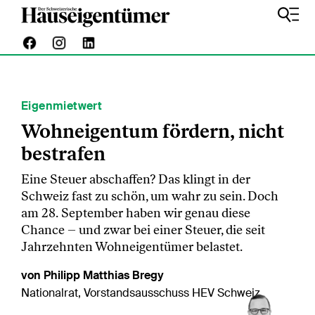
Eigenmietwert
Wohneigentum fördern, nicht
bestrafen
Eine Steuer abschaffen? Das klingt in der
Schweiz fast zu schön, um wahr zu sein. Doch
am 28. September haben wir genau diese
Chance – und zwar bei einer Steuer, die seit
Jahrzehnten Wohneigentümer belastet.
von Philipp Matthias Bregy
Nationalrat, Vorstandsausschuss HEV Schweiz