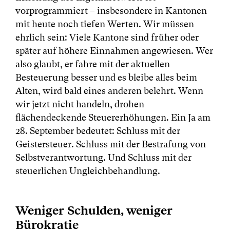
vorprogrammiert – insbesondere in Kantonen
mit heute noch tiefen Werten. Wir müssen
ehrlich sein: Viele Kantone sind früher oder
später auf höhere Einnahmen angewiesen. Wer
also glaubt, er fahre mit der aktuellen
Besteuerung besser und es bleibe alles beim
Alten, wird bald eines anderen belehrt. Wenn
wir jetzt nicht handeln, drohen
flächendeckende Steuererhöhungen. Ein Ja am
28. September bedeutet: Schluss mit der
Geistersteuer. Schluss mit der Bestrafung von
Selbstverantwortung. Und Schluss mit der
steuerlichen Ungleichbehandlung.
Weniger Schulden, weniger
Bürokratie