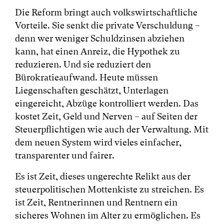
Die Reform bringt auch volkswirtschaftliche
Vorteile. Sie senkt die private Verschuldung –
denn wer weniger Schuldzinsen abziehen
kann, hat einen Anreiz, die Hypothek zu
reduzieren. Und sie reduziert den
Bürokratieaufwand. Heute müssen
Liegenschaften geschätzt, Unterlagen
eingereicht, Abzüge kontrolliert werden. Das
kostet Zeit, Geld und Nerven – auf Seiten der
Steuerpflichtigen wie auch der Verwaltung. Mit
dem neuen System wird vieles einfacher,
transparenter und fairer.
Es ist Zeit, dieses ungerechte Relikt aus der
steuerpolitischen Mottenkiste zu streichen. Es
ist Zeit, Rentnerinnen und Rentnern ein
sicheres Wohnen im Alter zu ermöglichen. Es