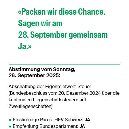
«Packen wir diese Chance.
Sagen wir am
28. September gemeinsam
Ja.»
Abstimmung vom Sonntag,
28. September 2025:
Abschaffung der Eigenmietwert-Steuer
(Bundesbeschluss vom 20. Dezember 2024 über die
kantonalen Liegenschaftssteuern auf
Zweitliegenschaften)
●
Einstimmige Parole HEV Schweiz:
JA
●
Empfehlung Bundesparlament:
JA