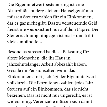
Die Eigenmietwertbesteuerung ist eine
Absurdität sondergleichen: Hauseigentümer
müssen Steuern zahlen für ein Einkommen,
das es gar nicht gibt. Das zu versteuernde Geld
fliesst nie – es existiert nur auf dem Papier. Die
Steuerrechnung hingegen ist real – und trifft
viele empfindlich.
Besonders stossend ist diese Belastung für
ältere Menschen, die ihr Haus in
jahrzehntelanger Arbeit abbezahlt haben.
Gerade im Pensionsalter, wenn das
Einkommen sinkt, schlägt der Eigenmietwert
voll durch. Die Betroffenen zahlen jedes Jahr
Steuern auf ein Einkommen, das sie nicht
beziehen. Das ist nicht nur ungerecht, es ist
widersinnig. Vereinzelte müssen sich damit