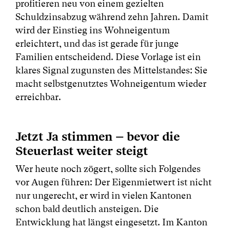
profitieren neu von einem gezielten
Schuldzinsabzug während zehn Jahren. Damit
wird der Einstieg ins Wohneigentum
erleichtert, und das ist gerade für junge
Familien entscheidend. Diese Vorlage ist ein
klares Signal zugunsten des Mittelstandes: Sie
macht selbstgenutztes Wohneigentum wieder
erreichbar.
Jetzt Ja stimmen – bevor die
Steuerlast weiter steigt
Wer heute noch zögert, sollte sich Folgendes
vor Augen führen: Der Eigenmietwert ist nicht
nur ungerecht, er wird in vielen Kantonen
schon bald deutlich ansteigen. Die
Entwicklung hat längst eingesetzt. Im Kanton