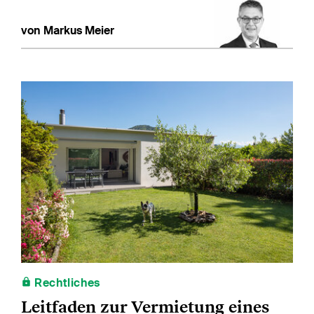
von Markus Meier
Rechtliches
Leitfaden zur Vermietung eines