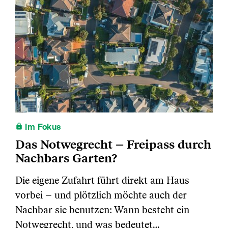
Im Fokus
Das Notwegrecht – Freipass durch
Nachbars Garten?
Die eigene Zufahrt führt direkt am Haus
vorbei – und plötzlich möchte auch der
Nachbar sie benutzen: Wann besteht ein
Notwegrecht, und was bedeutet…