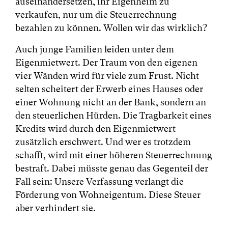
auseinandersetzen, ihr Eigenheim zu
verkaufen, nur um die Steuerrechnung
bezahlen zu können. Wollen wir das wirklich?
Auch junge Familien leiden unter dem
Eigenmietwert. Der Traum von den eigenen
vier Wänden wird für viele zum Frust. Nicht
selten scheitert der Erwerb eines Hauses oder
einer Wohnung nicht an der Bank, sondern an
den steuerlichen Hürden. Die Tragbarkeit eines
Kredits wird durch den Eigenmietwert
zusätzlich erschwert. Und wer es trotzdem
schafft, wird mit einer höheren Steuerrechnung
bestraft. Dabei müsste genau das Gegenteil der
Fall sein: Unsere Verfassung verlangt die
Förderung von Wohneigentum. Diese Steuer
aber verhindert sie.