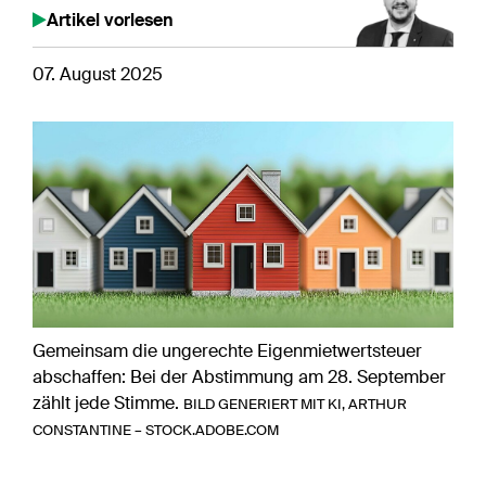
Artikel vorlesen
07. August 2025
Gemeinsam die ungerechte Eigenmietwertsteuer
abschaffen: Bei der Abstimmung am 28. September
zählt jede Stimme.
BILD GENERIERT MIT KI, ARTHUR
CONSTANTINE – STOCK.ADOBE.COM