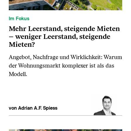
Im Fokus
Mehr Leerstand, steigende Mieten
– weniger Leerstand, steigende
Mieten?
Angebot, Nachfrage und Wirklichkeit: Warum
der Wohnungsmarkt komplexer ist als das
Modell.
von Adrian A.F. Spiess