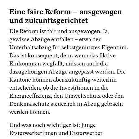
Eine faire Reform – ausgewogen
und zukunftsgerichtet
Die Reform ist fair und ausgewogen. Ja,
gewisse Abzüge entfallen – etwa der
Unterhaltsabzug für selbstgenutztes Eigentum.
Das ist konsequent, denn wenn das fiktive
Einkommen wegfällt, müssen auch die
dazugehörigen Abzüge angepasst werden. Die
Kantone können aber zukünftig weiterhin
entscheiden, ob die Investitionen in die
Energieeffizienz, den Umweltschutz oder den
Denkmalschutz steuerlich in Abzug gebracht
werden können.
Und was noch wichtiger ist: Junge
Ersterwerberinnen und Ersterwerber