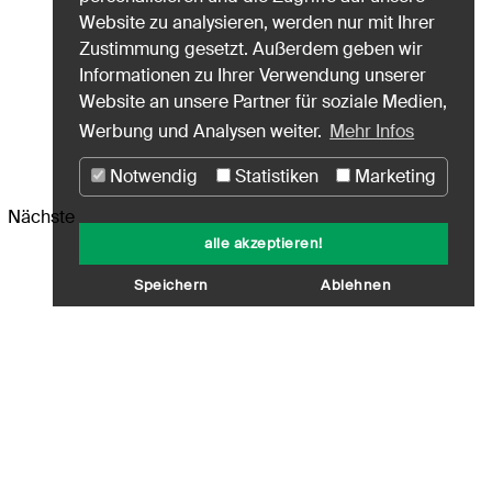
Website zu analysieren, werden nur mit Ihrer
Zustimmung gesetzt. Außerdem geben wir
Informationen zu Ihrer Verwendung unserer
Website an unsere Partner für soziale Medien,
Werbung und Analysen weiter.
Mehr Infos
Notwendig
Statistiken
Marketing
Nächste
alle akzeptieren!
Speichern
Ablehnen
schutz
Nutzungshinweise