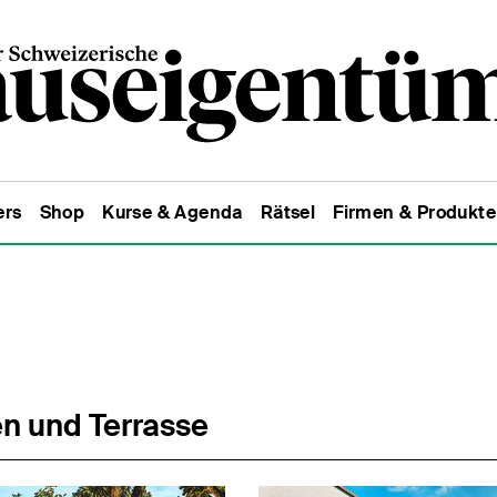
ers
Shop
Kurse & Agenda
Rätsel
Firmen & Produkte
n und Terrasse