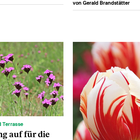
von Gerald Brandstätter
 Terrasse
g auf für die