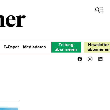
Zeitung
Newsletter
E-Paper
Mediadaten
abonnieren
abonnieren